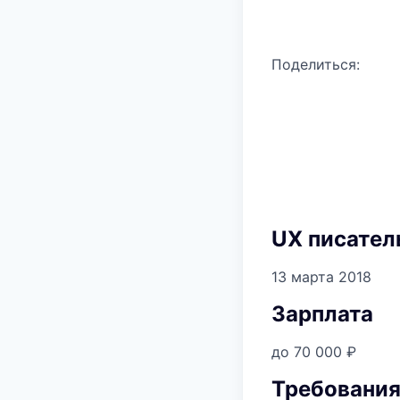
Поделиться:
UX писатель
13 марта 2018
Зарплата
до 70 000 ₽
Требовани