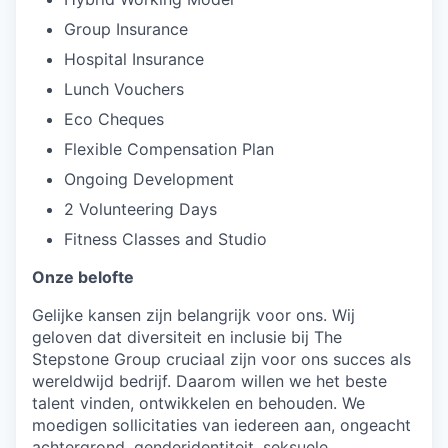
Group Insurance
Hospital Insurance
Lunch Vouchers
Eco Cheques
Flexible Compensation Plan
Ongoing Development
2 Volunteering Days
Fitness Classes and Studio
Onze belofte
Gelijke kansen zijn belangrijk voor ons. Wij
geloven dat diversiteit en inclusie bij The
Stepstone Group cruciaal zijn voor ons succes als
wereldwijd bedrijf. Daarom willen we het beste
talent vinden, ontwikkelen en behouden. We
moedigen sollicitaties van iedereen aan, ongeacht
achtergrond, genderidentiteit, seksuele