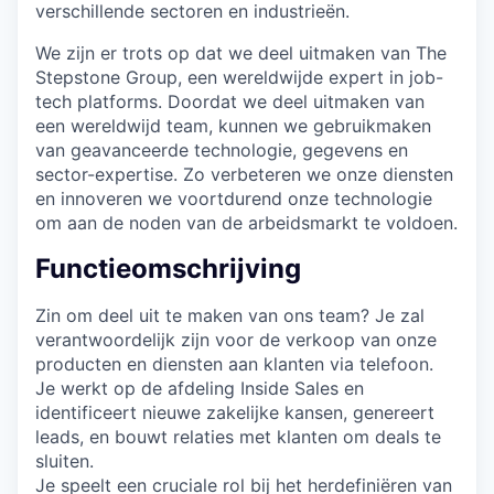
verschillende sectoren en industrieën.
We zijn er trots op dat we deel uitmaken van The
Stepstone Group, een wereldwijde expert in job-
tech platforms. Doordat we deel uitmaken van
een wereldwijd team, kunnen we gebruikmaken
van geavanceerde technologie, gegevens en
sector-expertise. Zo verbeteren we onze diensten
en innoveren we voortdurend onze technologie
om aan de noden van de arbeidsmarkt te voldoen.
Functieomschrijving
Zin om deel uit te maken van ons team? Je zal
verantwoordelijk zijn voor de verkoop van onze
producten en diensten aan klanten via telefoon.
Je werkt op de afdeling Inside Sales en
identificeert nieuwe zakelijke kansen, genereert
leads, en bouwt relaties met klanten om deals te
sluiten.
Je speelt een cruciale rol bij het herdefiniëren van