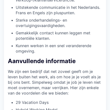
Uitstekende communicatie in het Nederlands.
Frans en Engels zijn pluspunten.
Sterke onderhandelings- en
overtuigingsvaardigheden.
Gemakkelijk contact kunnen leggen met
potentiële klanten.
Kunnen werken in een snel veranderende
omgeving.
Aanvullende informatie
We zijn een bedrijf dat net zoveel geeft om je
leven buiten het werk, als om hoe je je voelt als je
bij ons bent. Simpelweg omdat je job je leven niet
moet overnemen, maar verrijken. Hier zijn enkele
van de voordelen die we bieden:
29 Vacation Days
Hybrid Working Model