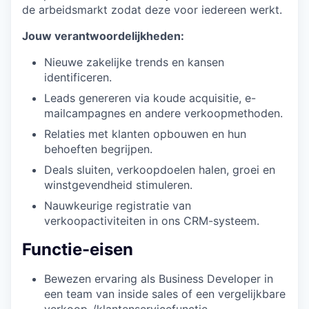
de arbeidsmarkt zodat deze voor iedereen werkt.
Jouw verantwoordelijkheden:
Nieuwe zakelijke trends en kansen
identificeren.
Leads genereren via koude acquisitie, e-
mailcampagnes en andere verkoopmethoden.
Relaties met klanten opbouwen en hun
behoeften begrijpen.
Deals sluiten, verkoopdoelen halen, groei en
winstgevendheid stimuleren.
Nauwkeurige registratie van
verkoopactiviteiten in ons CRM-systeem.
Functie-eisen
Bewezen ervaring als Business Developer in
een team van inside sales of een vergelijkbare
verkoop-/klantenservicefunctie.