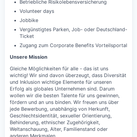
Betriebliche Risikolebensversicherung
Volunteer days
Jobbike
Vergünstigtes Parken, Job- oder Deutschland-
Ticket
Zugang zum Corporate Benefits Vorteilsportal
Unsere Mission
Gleiche Möglichkeiten für alle - das ist uns
wichtig! Wir sind davon überzeugt, dass Diversität
und Inklusion wichtige Elemente für unseren
Erfolg als globales Unternehmen sind. Darum
wollen wir die besten Talente für uns gewinnen,
fördern und an uns binden. Wir freuen uns über
jede Bewerbung, unabhängig von Herkunft,
Geschlechtsidentität, sexueller Orientierung,
Behinderung, ethnischer Zugehörigkeit,
Weltanschauung, Alter, Familienstand oder
anderen Merkmalen.