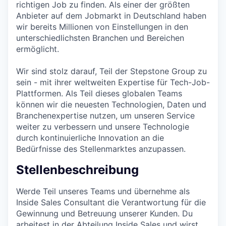
richtigen Job zu finden. Als einer der größten
Anbieter auf dem Jobmarkt in Deutschland haben
wir bereits Millionen von Einstellungen in den
unterschiedlichsten Branchen und Bereichen
ermöglicht.
Wir sind stolz darauf, Teil der Stepstone Group zu
sein - mit ihrer weltweiten Expertise für Tech-Job-
Plattformen. Als Teil dieses globalen Teams
können wir die neuesten Technologien, Daten und
Branchenexpertise nutzen, um unseren Service
weiter zu verbessern und unsere Technologie
durch kontinuierliche Innovation an die
Bedürfnisse des Stellenmarktes anzupassen.
Stellenbeschreibung
Werde Teil unseres Teams und übernehme als
Inside Sales Consultant die Verantwortung für die
Gewinnung und Betreuung unserer Kunden. Du
arbeitest in der Abteilung Inside Sales und wirst