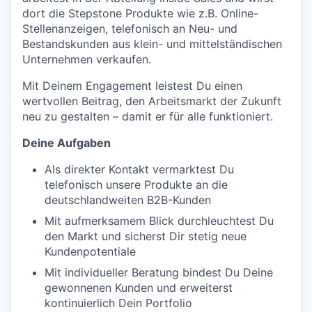
dort die Stepstone Produkte wie z.B. Online-
Stellenanzeigen, telefonisch an Neu- und
Bestandskunden aus klein- und mittelständischen
Unternehmen verkaufen.
Mit Deinem Engagement leistest Du einen
wertvollen Beitrag, den Arbeitsmarkt der Zukunft
neu zu gestalten – damit er für alle funktioniert.
Deine Aufgaben
Als direkter Kontakt vermarktest Du
telefonisch unsere Produkte an die
deutschlandweiten B2B-Kunden
Mit aufmerksamem Blick durchleuchtest Du
den Markt und sicherst Dir stetig neue
Kundenpotentiale
Mit individueller Beratung bindest Du Deine
gewonnenen Kunden und erweiterst
kontinuierlich Dein Portfolio