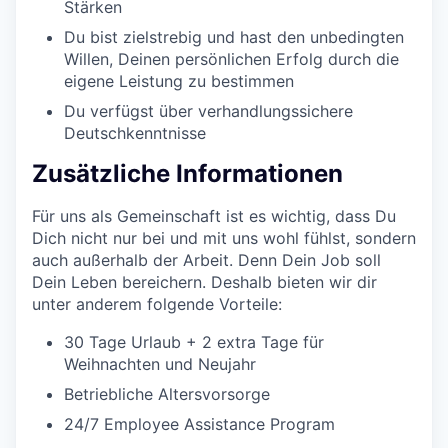
Stärken
Du bist zielstrebig und hast den unbedingten
Willen, Deinen persönlichen Erfolg durch die
eigene Leistung zu bestimmen
Du verfügst über verhandlungssichere
Deutschkenntnisse
Zusätzliche Informationen
Für uns als Gemeinschaft ist es wichtig, dass Du
Dich nicht nur bei und mit uns wohl fühlst, sondern
auch außerhalb der Arbeit. Denn Dein Job soll
Dein Leben bereichern. Deshalb bieten wir dir
unter anderem folgende Vorteile:
30 Tage Urlaub + 2 extra Tage für
Weihnachten und Neujahr
Betriebliche Altersvorsorge
24/7 Employee Assistance Program