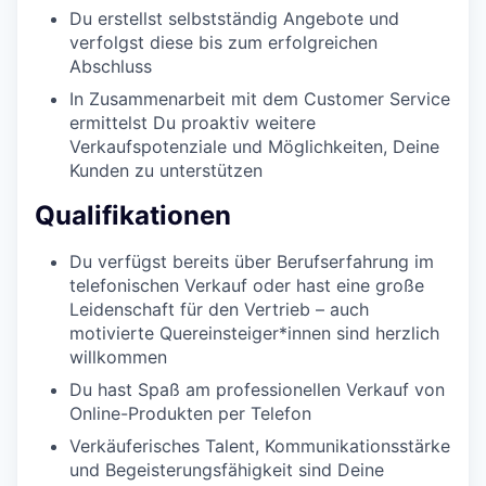
Du erstellst selbstständig Angebote und
verfolgst diese bis zum erfolgreichen
Abschluss
In Zusammenarbeit mit dem Customer Service
ermittelst Du proaktiv weitere
Verkaufspotenziale und Möglichkeiten, Deine
Kunden zu unterstützen
Qualifikationen
Du verfügst bereits über Berufserfahrung im
telefonischen Verkauf oder hast eine große
Leidenschaft für den Vertrieb – auch
motivierte Quereinsteiger*innen sind herzlich
willkommen
Du hast Spaß am professionellen Verkauf von
Online-Produkten per Telefon
Verkäuferisches Talent, Kommunikationsstärke
und Begeisterungsfähigkeit sind Deine