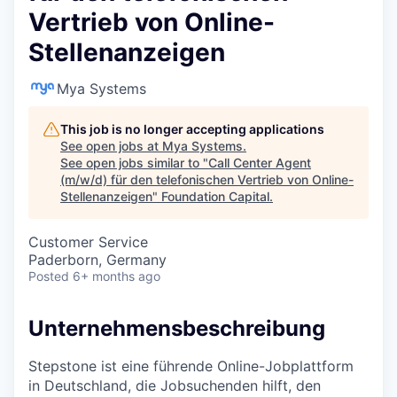
Vertrieb von Online-
Stellenanzeigen
Mya Systems
This job is no longer accepting applications
See open jobs at
Mya Systems
.
See open jobs similar to "
Call Center Agent
(m/w/d) für den telefonischen Vertrieb von Online-
Stellenanzeigen
"
Foundation Capital
.
Customer Service
Paderborn, Germany
Posted
6+ months ago
Unternehmensbeschreibung
Stepstone ist eine führende Online-Jobplattform
in Deutschland, die Jobsuchenden hilft, den