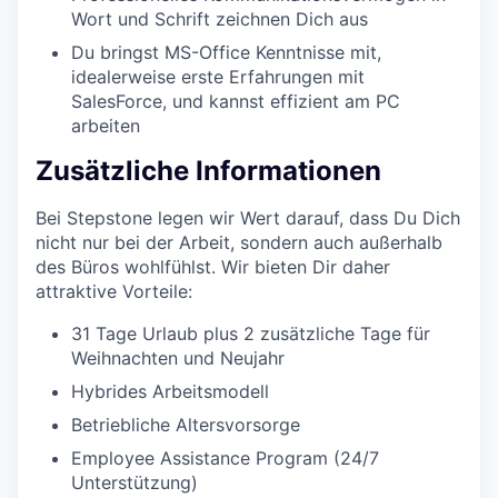
Wort und Schrift zeichnen Dich aus
Du bringst MS-Office Kenntnisse mit,
idealerweise erste Erfahrungen mit
SalesForce, und kannst effizient am PC
arbeiten
Zusätzliche Informationen
Bei Stepstone legen wir Wert darauf, dass Du Dich
nicht nur bei der Arbeit, sondern auch außerhalb
des Büros wohlfühlst. Wir bieten Dir daher
attraktive Vorteile:
31 Tage Urlaub plus 2 zusätzliche Tage für
Weihnachten und Neujahr
Hybrides Arbeitsmodell
Betriebliche Altersvorsorge
Employee Assistance Program (24/7
Unterstützung)