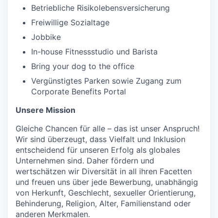
Betriebliche Risikolebensversicherung
Freiwillige Sozialtage
Jobbike
In-house Fitnessstudio und Barista
Bring your dog to the office
Vergünstigtes Parken sowie Zugang zum
Corporate Benefits Portal
Unsere Mission
Gleiche Chancen für alle – das ist unser Anspruch!
Wir sind überzeugt, dass Vielfalt und Inklusion
entscheidend für unseren Erfolg als globales
Unternehmen sind. Daher fördern und
wertschätzen wir Diversität in all ihren Facetten
und freuen uns über jede Bewerbung, unabhängig
von Herkunft, Geschlecht, sexueller Orientierung,
Behinderung, Religion, Alter, Familienstand oder
anderen Merkmalen.