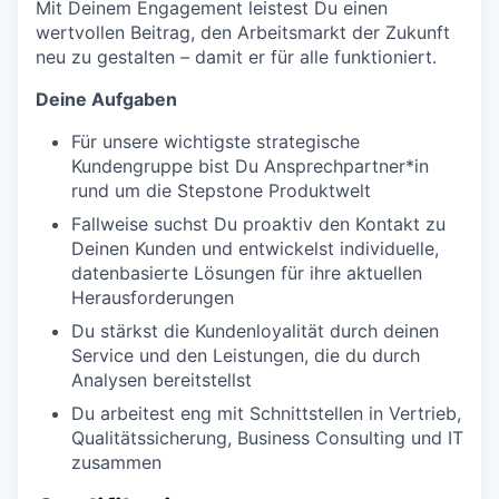
Mit Deinem Engagement leistest Du einen
wertvollen Beitrag, den Arbeitsmarkt der Zukunft
neu zu gestalten – damit er für alle funktioniert.
Deine Aufgaben
Für unsere wichtigste strategische
Kundengruppe bist Du Ansprechpartner*in
rund um die Stepstone Produktwelt
Fallweise suchst Du proaktiv den Kontakt zu
Deinen Kunden und entwickelst individuelle,
datenbasierte Lösungen für ihre aktuellen
Herausforderungen
Du stärkst die Kundenloyalität durch deinen
Service und den Leistungen, die du durch
Analysen bereitstellst
Du arbeitest eng mit Schnittstellen in Vertrieb,
Qualitätssicherung, Business Consulting und IT
zusammen