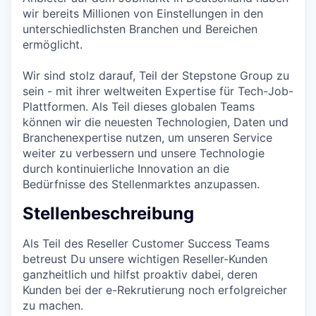
wir bereits Millionen von Einstellungen in den
unterschiedlichsten Branchen und Bereichen
ermöglicht.
Wir sind stolz darauf, Teil der Stepstone Group zu
sein - mit ihrer weltweiten Expertise für Tech-Job-
Plattformen. Als Teil dieses globalen Teams
können wir die neuesten Technologien, Daten und
Branchenexpertise nutzen, um unseren Service
weiter zu verbessern und unsere Technologie
durch kontinuierliche Innovation an die
Bedürfnisse des Stellenmarktes anzupassen.
Stellenbeschreibung
Als Teil des Reseller Customer Success Teams
betreust Du unsere wichtigen Reseller-Kunden
ganzheitlich und hilfst proaktiv dabei, deren
Kunden bei der e-Rekrutierung noch erfolgreicher
zu machen.