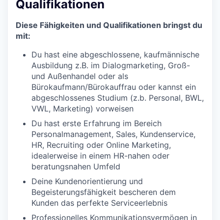
Qualifikationen
Diese Fähigkeiten und Qualifikationen bringst du
mit:
Du hast eine abgeschlossene, kaufmännische
Ausbildung z.B. im Dialogmarketing, Groß-
und Außenhandel oder als
Bürokaufmann/Bürokauffrau oder kannst ein
abgeschlossenes Studium (z.b. Personal, BWL,
VWL, Marketing) vorweisen
Du hast erste Erfahrung im Bereich
Personalmanagement, Sales, Kundenservice,
HR, Recruiting oder Online Marketing,
idealerweise in einem HR-nahen oder
beratungsnahen Umfeld
Deine Kundenorientierung und
Begeisterungsfähigkeit bescheren dem
Kunden das perfekte Serviceerlebnis
Professionelles Kommunikationsvermögen in