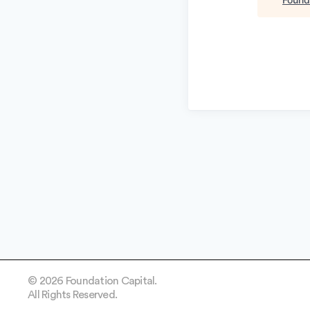
© 2026 Foundation Capital.
All Rights Reserved.