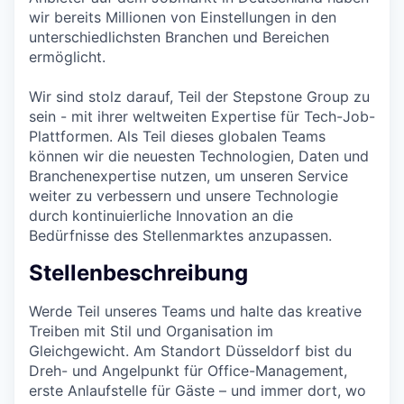
wir bereits Millionen von Einstellungen in den
unterschiedlichsten Branchen und Bereichen
ermöglicht.
Wir sind stolz darauf, Teil der Stepstone Group zu
sein - mit ihrer weltweiten Expertise für Tech-Job-
Plattformen. Als Teil dieses globalen Teams
können wir die neuesten Technologien, Daten und
Branchenexpertise nutzen, um unseren Service
weiter zu verbessern und unsere Technologie
durch kontinuierliche Innovation an die
Bedürfnisse des Stellenmarktes anzupassen.
Stellenbeschreibung
Werde Teil unseres Teams und halte das kreative
Treiben mit Stil und Organisation im
Gleichgewicht. Am Standort Düsseldorf bist du
Dreh- und Angelpunkt für Office-Management,
erste Anlaufstelle für Gäste – und immer dort, wo