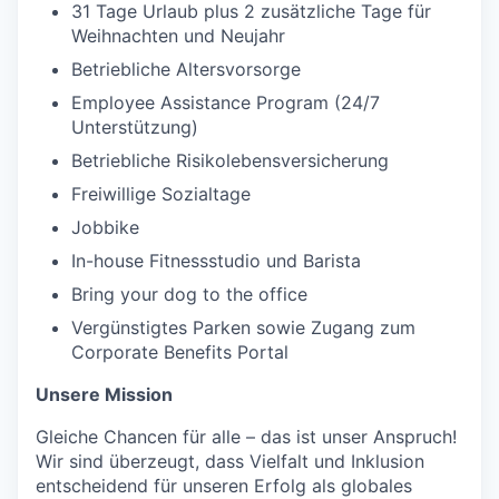
31 Tage Urlaub plus 2 zusätzliche Tage für
Weihnachten und Neujahr
Betriebliche Altersvorsorge
Employee Assistance Program (24/7
Unterstützung)
Betriebliche Risikolebensversicherung
Freiwillige Sozialtage
Jobbike
In-house Fitnessstudio und Barista
Bring your dog to the office
Vergünstigtes Parken sowie Zugang zum
Corporate Benefits Portal
Unsere Mission
Gleiche Chancen für alle – das ist unser Anspruch!
Wir sind überzeugt, dass Vielfalt und Inklusion
entscheidend für unseren Erfolg als globales