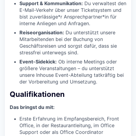
Support & Kommunikation:
Du verwaltest den
E-Mail-Verkehr über unser Ticketsystem und
bist zuverlässige*r
Ansprechpartner*in für
interne Anliegen und Anfragen.
Reiseorganisation:
Du unterstützt unsere
Mitarbeitenden bei der Buchung von
Geschäftsreisen und sorgst dafür, dass sie
stressfrei unterwegs sind.
Event-Sidekick:
Ob interne Meetings oder
größere Veranstaltungen – du unterstützt
unsere Inhouse Event-Abteilung tatkräftig bei
der Vorbereitung und Umsetzung.
Qualifikationen
Das bringst du mit:
Erste Erfahrung im Empfangsbereich, Front
Office, in der Restaurantleitung, im Office
Support oder als Office Coordinator