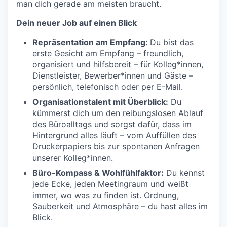
man dich gerade am meisten braucht.
Dein neuer Job auf einen Blick
Repräsentation am Empfang:
Du bist das
erste Gesicht am Empfang – freundlich,
organisiert und hilfsbereit – für Kolleg*innen,
Dienstleister, Bewerber*innen und Gäste –
persönlich, telefonisch oder per E-Mail.
Organisationstalent mit Überblick:
Du
kümmerst dich um den reibungslosen Ablauf
des Büroalltags und sorgst dafür, dass im
Hintergrund alles läuft – vom Auffüllen des
Druckerpapiers bis zur spontanen Anfragen
unserer Kolleg*innen.
Büro-Kompass & Wohlfühlfaktor:
Du kennst
jede Ecke, jeden Meetingraum und weißt
immer, wo was zu finden ist. Ordnung,
Sauberkeit und Atmosphäre – du hast alles im
Blick.