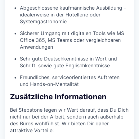
Abgeschlossene kaufmännische Ausbildung –
idealerweise in der Hotellerie oder
Systemgastronomie
Sicherer Umgang mit digitalen Tools wie MS
Office 365, MS Teams oder vergleichbaren
Anwendungen
Sehr gute Deutschkenntnisse in Wort und
Schrift, sowie gute Englischkenntnisse
Freundliches, serviceorientiertes Auftreten
und Hands-on-Mentalität
Zusätzliche Informationen
Bei Stepstone legen wir Wert darauf, dass Du Dich
nicht nur bei der Arbeit, sondern auch außerhalb
des Büros wohlfühlst. Wir bieten Dir daher
attraktive Vorteile: