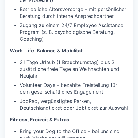
der Probezeit)
Betriebliche Altersvorsorge – mit persönlicher
Beratung durch interne Ansprechpartner
Zugang zu einem 24/7 Employee Assistance
Program (z. B. psychologische Beratung,
Coaching)
Work-Life-Balance & Mobilität
31 Tage Urlaub (1 Brauchtumstag) plus 2
zusätzliche freie Tage an Weihnachten und
Neujahr
Volunteer Days – bezahlte Freistellung für
dein gesellschaftliches Engagement
JobRad, vergünstigtes Parken,
Deutschlandticket oder Jobticket zur Auswahl
Fitness, Freizeit & Extras
Bring your Dog to the Office – bei uns sind