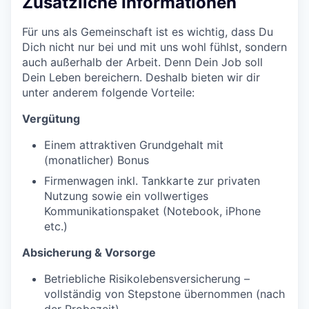
Zusätzliche Informationen
Für uns als Gemeinschaft ist es wichtig, dass Du
Dich nicht nur bei und mit uns wohl fühlst, sondern
auch außerhalb der Arbeit. Denn Dein Job soll
Dein Leben bereichern. Deshalb bieten wir dir
unter anderem folgende Vorteile:
Vergütung
Einem attraktiven Grundgehalt mit
(monatlicher) Bonus
Firmenwagen inkl. Tankkarte zur privaten
Nutzung sowie ein vollwertiges
Kommunikationspaket (Notebook, iPhone
etc.)
Absicherung & Vorsorge
Betriebliche Risikolebensversicherung –
vollständig von Stepstone übernommen (nach