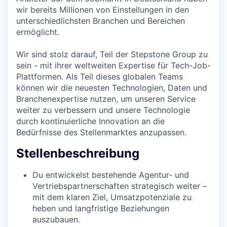
wir bereits Millionen von Einstellungen in den
unterschiedlichsten Branchen und Bereichen
ermöglicht.
Wir sind stolz darauf, Teil der Stepstone Group zu
sein - mit ihrer weltweiten Expertise für Tech-Job-
Plattformen. Als Teil dieses globalen Teams
können wir die neuesten Technologien, Daten und
Branchenexpertise nutzen, um unseren Service
weiter zu verbessern und unsere Technologie
durch kontinuierliche Innovation an die
Bedürfnisse des Stellenmarktes anzupassen.
Stellenbeschreibung
Du entwickelst bestehende Agentur- und
Vertriebspartnerschaften strategisch weiter –
mit dem klaren Ziel, Umsatzpotenziale zu
heben und langfristige Beziehungen
auszubauen.