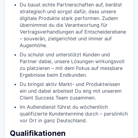
Du baust echte Partnerschaften auf, berätst
strategisch und sorgst dafür, dass unsere
digitale Produkte stark performen. Zudem
übernimmst du die Verantwortung für
Vertragsverhandlungen auf Entscheiderebene
– souverän, zielgerichtet und immer auf
Augenhöhe.
Du schulst und unterstützt Kunden und
Partner dabei, unsere Lösungen wirkungsvoll
zu platzieren – mit dem Fokus auf messbare
Ergebnisse beim Endkunden.
Du bringst aktiv Markt- und Produktwissen
ein und dabei arbeitest Du eng mit unserem
Client Success Team zusammen.
Im Außendienst führst du wöchentlich
qualifizierte Kundentermine durch – persönlich
vor Ort in ganz Deutschland.
Qualifikationen