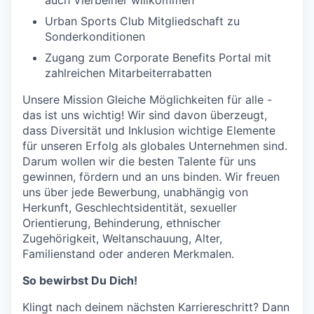
auch Vierbeiner willkommen
Urban Sports Club Mitgliedschaft zu
Sonderkonditionen
Zugang zum Corporate Benefits Portal mit
zahlreichen Mitarbeiterrabatten
Unsere Mission Gleiche Möglichkeiten für alle -
das ist uns wichtig! Wir sind davon überzeugt,
dass Diversität und Inklusion wichtige Elemente
für unseren Erfolg als globales Unternehmen sind.
Darum wollen wir die besten Talente für uns
gewinnen, fördern und an uns binden. Wir freuen
uns über jede Bewerbung, unabhängig von
Herkunft, Geschlechtsidentität, sexueller
Orientierung, Behinderung, ethnischer
Zugehörigkeit, Weltanschauung, Alter,
Familienstand oder anderen Merkmalen.
So bewirbst Du Dich!
Klingt nach deinem nächsten Karriereschritt? Dann