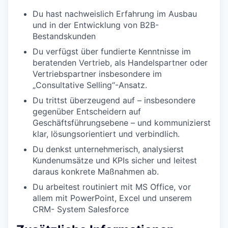
Du hast nachweislich Erfahrung im Ausbau
und in der Entwicklung von B2B-
Bestandskunden
Du verfügst über fundierte Kenntnisse im
beratenden Vertrieb, als Handelspartner oder
Vertriebspartner insbesondere im
„Consultative Selling“-Ansatz.
Du trittst überzeugend auf – insbesondere
gegenüber Entscheidern auf
Geschäftsführungsebene – und kommunizierst
klar, lösungsorientiert und verbindlich.
Du denkst unternehmerisch, analysierst
Kundenumsätze und KPIs sicher und leitest
daraus konkrete Maßnahmen ab.
Du arbeitest routiniert mit MS Office, vor
allem mit PowerPoint, Excel und unserem
CRM- System Salesforce