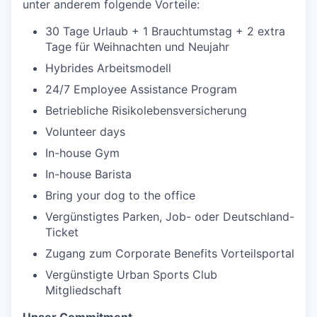
unter anderem folgende Vorteile:
30 Tage Urlaub + 1 Brauchtumstag + 2 extra
Tage für Weihnachten und Neujahr
Hybrides Arbeitsmodell
24/7 Employee Assistance Program
Betriebliche Risikolebensversicherung
Volunteer days
In-house Gym
In-house Barista
Bring your dog to the office
Vergünstigtes Parken, Job- oder Deutschland-
Ticket
Zugang zum Corporate Benefits Vorteilsportal
Vergünstigte Urban Sports Club
Mitgliedschaft