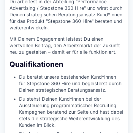
Du arbeitest in der Abteilung "Performance
Advertising / Stepstone 360 Hire" und wirst durch
Deinen strategischen Beratungsansatz Kund*innen
für das Produkt "Stepstone 360 Hire" beraten und
weiterentwickeln.
Mit Deinem Engagement leistest Du einen
wertvollen Beitrag, den Arbeitsmarkt der Zukunft
neu zu gestalten – damit er für alle funktioniert.
Qualifikationen
Du berätst unsere bestehenden Kund*innen
für Stepstone 360 Hire und begeisterst durch
Deinen strategischen Beratungsansatz.
Du stehst Deinen Kund*innen bei der
Aussteuerung programmatischer Recruiting
Kampagnen beratend zur Seite und hast dabei
stets die strategische Weiterentwicklung des
Kunden im Blick.