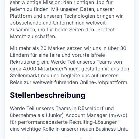
sehr wichtige Mission: den richtigen Job für
jede*n zu finden. Mit unseren Daten, unserer
Plattform und unseren Technologien bringen wir
Jobsuchende und Unternehmen weltweit
zusammen, um für beide Seiten den „Perfect
Match“ zu schaffen.
Mit mehr als 20 Marken setzen wir uns in über 30
Ländern für eine faire und vorurteilsfreie
Rekrutierung ein. Werde Teil unseres Teams von
circa 4.000 Mitarbeiter*innen, gestalte mit uns den
Stellenmarkt neu und begleite uns auf unserer
Reise zur weltweit führenden Online-Jobplattform.
Stellenbeschreibung
Werde Teil unseres Teams in Düsseldorf und
übernehme als (Junior) Account Manager (m/w/d)
für performancebasierte Recruiting-Lösungen"
eine wichtige Rolle in unserer neuen Business Unit.