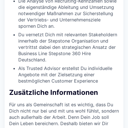
Die Analyse von Recruiting-Kennzahlen sowie
die eigenständige Ableitung und Umsetzung
notwendiger Maßnahmen zur Sicherstellung
der Vertriebs- und Unternehmensziele
spornen Dich an.
Du vernetzt Dich mit relevanten Stakeholdern
innerhalb der Stepstone Organisation und
vertrittst dabei den strategischen Ansatz der
Business Line Stepstone 360 Hire
Deutschland.
Als Trusted Advisor erstellst Du individuelle
Angebote mit der Zielsetzung einer
bestmöglichen Customer Experience
Zusätzliche Informationen
Für uns als Gemeinschaft ist es wichtig, dass Du
Dich nicht nur bei und mit uns wohl fühlst, sondern
auch außerhalb der Arbeit. Denn Dein Job soll
Dein Leben bereichern. Deshalb bieten wir Dir