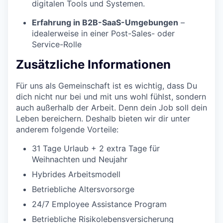
digitalen Tools und Systemen.
Erfahrung in B2B-SaaS-Umgebungen
–
idealerweise in einer Post-Sales- oder
Service-Rolle
Zusätzliche Informationen
Für uns als Gemeinschaft ist es wichtig, dass Du
dich nicht nur bei und mit uns wohl fühlst, sondern
auch außerhalb der Arbeit. Denn dein Job soll dein
Leben bereichern. Deshalb bieten wir dir unter
anderem folgende Vorteile:
31 Tage Urlaub + 2 extra Tage für
Weihnachten und Neujahr
Hybrides Arbeitsmodell
Betriebliche Altersvorsorge
24/7 Employee Assistance Program
Betriebliche Risikolebensversicherung