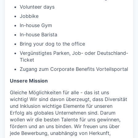
Volunteer days
Jobbike
In-house Gym
In-house Barista
Bring your dog to the office
Vergünstigtes Parken, Job- oder Deutschland-
Ticket
Zugang zum Corporate Benefits Vorteilsportal
Unsere Mission
Gleiche Möglichkeiten für alle - das ist uns
wichtig! Wir sind davon überzeugt, dass Diversität
und Inklusion wichtige Elemente für unseren
Erfolg als globales Unternehmen sind. Darum
wollen wir die besten Talente für uns gewinnen,
fördern und an uns binden. Wir freuen uns über
jede Bewerbung, unabhängig von Herkunft,