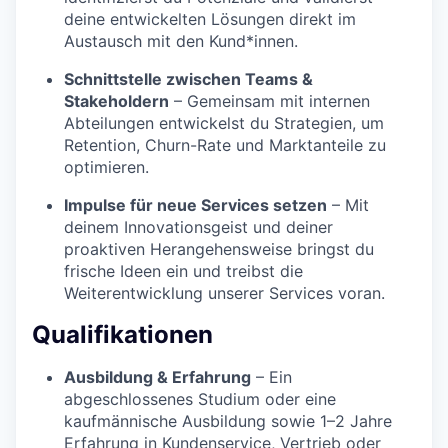
deine entwickelten Lösungen direkt im
Austausch mit den Kund*innen.
Schnittstelle zwischen Teams &
Stakeholdern
– Gemeinsam mit internen
Abteilungen entwickelst du Strategien, um
Retention, Churn-Rate und Marktanteile zu
optimieren.
Impulse für neue Services setzen
– Mit
deinem Innovationsgeist und deiner
proaktiven Herangehensweise bringst du
frische Ideen ein und treibst die
Weiterentwicklung unserer Services voran.
Qualifikationen
Ausbildung & Erfahrung
– Ein
abgeschlossenes Studium oder eine
kaufmännische Ausbildung sowie 1–2 Jahre
Erfahrung in Kundenservice, Vertrieb oder