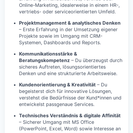
Online-Marketing, idealerweise in einem HR-,
vertriebs- oder serviceorientierten Umfeld.
Projektmanagement & analytisches Denken
– Erste Erfahrung in der Umsetzung eigener
Projekte sowie im Umgang mit CRM-
Systemen, Dashboards und Reports.
Kommunikationsstärke &
Beratungskompetenz
– Du überzeugst durch
sicheres Auftreten, lösungsorientiertes
Denken und eine strukturierte Arbeitsweise.
Kundenorientierung & Kreativität
– Du
begeisterst dich für innovative Lösungen,
verstehst die Bedürfnisse der Kund*innen und
entwickelst passgenaue Services.
Technisches Verständnis & digitale Affinität
– Sicherer Umgang mit MS Office
(PowerPoint, Excel, Word) sowie Interesse an