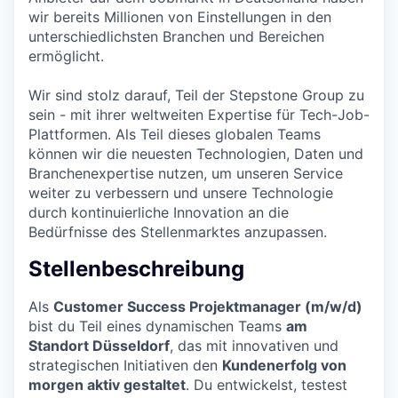
wir bereits Millionen von Einstellungen in den
unterschiedlichsten Branchen und Bereichen
ermöglicht.
Wir sind stolz darauf, Teil der Stepstone Group zu
sein - mit ihrer weltweiten Expertise für Tech-Job-
Plattformen. Als Teil dieses globalen Teams
können wir die neuesten Technologien, Daten und
Branchenexpertise nutzen, um unseren Service
weiter zu verbessern und unsere Technologie
durch kontinuierliche Innovation an die
Bedürfnisse des Stellenmarktes anzupassen.
Stellenbeschreibung
Als
Customer Success Projektmanager (m/w/d)
bist du Teil eines dynamischen Teams
am
Standort Düsseldorf
, das mit innovativen und
strategischen Initiativen den
Kundenerfolg von
morgen aktiv gestaltet
. Du entwickelst, testest