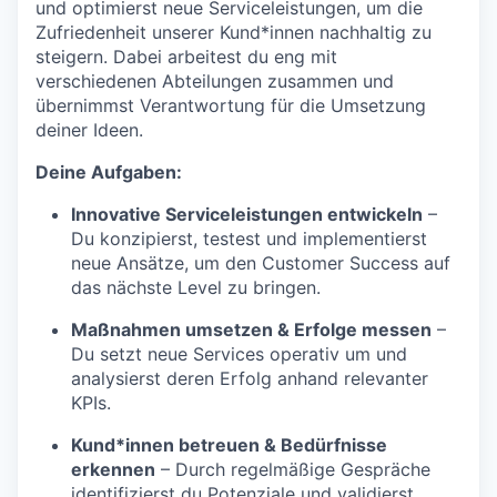
und optimierst neue Serviceleistungen, um die
Zufriedenheit unserer Kund*innen nachhaltig zu
steigern. Dabei arbeitest du eng mit
verschiedenen Abteilungen zusammen und
übernimmst Verantwortung für die Umsetzung
deiner Ideen.
Deine Aufgaben:
Innovative Serviceleistungen entwickeln
–
Du konzipierst, testest und implementierst
neue Ansätze, um den Customer Success auf
das nächste Level zu bringen.
Maßnahmen umsetzen & Erfolge messen
–
Du setzt neue Services operativ um und
analysierst deren Erfolg anhand relevanter
KPIs.
Kund*innen betreuen & Bedürfnisse
erkennen
– Durch regelmäßige Gespräche
identifizierst du Potenziale und validierst