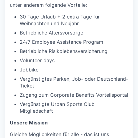
unter anderem folgende Vorteile:
30 Tage Urlaub + 2 extra Tage für
Weihnachten und Neujahr
Betriebliche Altersvorsorge
24/7 Employee Assistance Program
Betriebliche Risikolebensversicherung
Volunteer days
Jobbike
Vergünstigtes Parken, Job- oder Deutschland-
Ticket
Zugang zum Corporate Benefits Vorteilsportal
Vergünstigte Urban Sports Club
Mitgliedschaft
Unsere Mission
Gleiche Möglichkeiten für alle - das ist uns