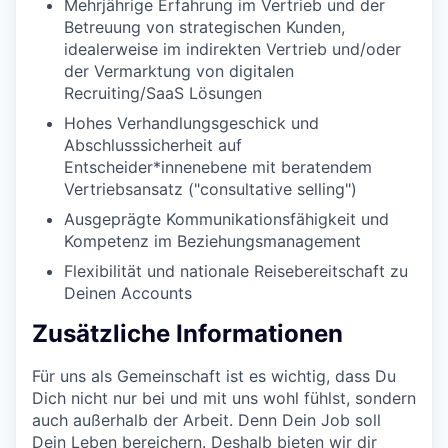
Mehrjährige Erfahrung im Vertrieb und der
Betreuung von strategischen Kunden,
idealerweise im indirekten Vertrieb und/oder
der Vermarktung von digitalen
Recruiting/SaaS Lösungen
Hohes Verhandlungsgeschick und
Abschlusssicherheit auf
Entscheider*innenebene mit beratendem
Vertriebsansatz ("consultative selling")
Ausgeprägte Kommunikationsfähigkeit und
Kompetenz im Beziehungsmanagement
Flexibilität und nationale Reisebereitschaft zu
Deinen Accounts
Zusätzliche Informationen
Für uns als Gemeinschaft ist es wichtig, dass Du
Dich nicht nur bei und mit uns wohl fühlst, sondern
auch außerhalb der Arbeit. Denn Dein Job soll
Dein Leben bereichern. Deshalb bieten wir dir