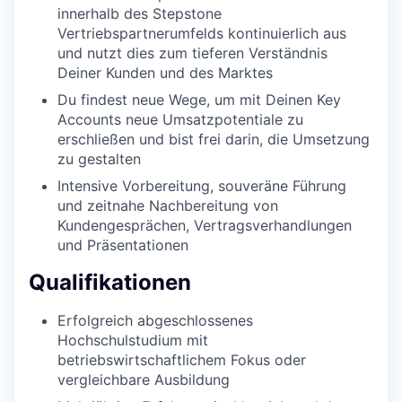
innerhalb des Stepstone
Vertriebspartnerumfelds kontinuierlich aus
und nutzt dies zum tieferen Verständnis
Deiner Kunden und des Marktes
Du findest neue Wege, um mit Deinen Key
Accounts neue Umsatzpotentiale zu
erschließen und bist frei darin, die Umsetzung
zu gestalten
Intensive Vorbereitung, souveräne Führung
und zeitnahe Nachbereitung von
Kundengesprächen, Vertragsverhandlungen
und Präsentationen
Qualifikationen
Erfolgreich abgeschlossenes
Hochschulstudium mit
betriebswirtschaftlichem Fokus oder
vergleichbare Ausbildung