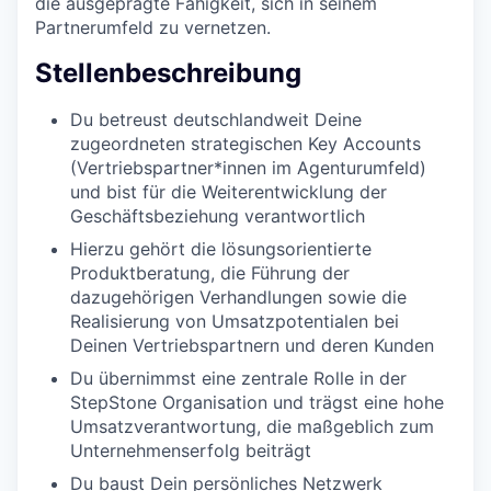
die ausgeprägte Fähigkeit, sich in seinem
Partnerumfeld zu vernetzen.
Stellenbeschreibung
Du betreust deutschlandweit Deine
zugeordneten strategischen Key Accounts
(Vertriebspartner*innen im Agenturumfeld)
und bist für die Weiterentwicklung der
Geschäftsbeziehung verantwortlich
Hierzu gehört die lösungsorientierte
Produktberatung, die Führung der
dazugehörigen Verhandlungen sowie die
Realisierung von Umsatzpotentialen bei
Deinen Vertriebspartnern und deren Kunden
Du übernimmst eine zentrale Rolle in der
StepStone Organisation und trägst eine hohe
Umsatzverantwortung, die maßgeblich zum
Unternehmenserfolg beiträgt
Du baust Dein persönliches Netzwerk