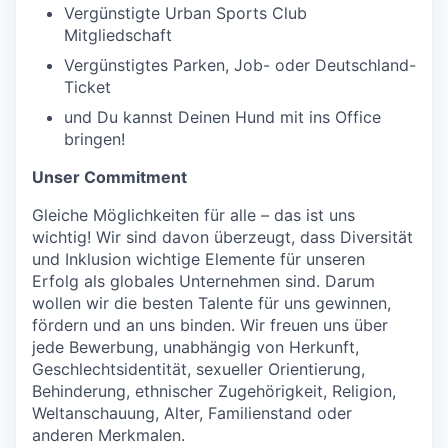
Vergünstigte Urban Sports Club
Mitgliedschaft
Vergünstigtes Parken, Job- oder Deutschland-
Ticket
und Du kannst Deinen Hund mit ins Office
bringen!
Unser Commitment
Gleiche Möglichkeiten für alle – das ist uns
wichtig! Wir sind davon überzeugt, dass Diversität
und Inklusion wichtige Elemente für unseren
Erfolg als globales Unternehmen sind. Darum
wollen wir die besten Talente für uns gewinnen,
fördern und an uns binden. Wir freuen uns über
jede Bewerbung, unabhängig von Herkunft,
Geschlechtsidentität, sexueller Orientierung,
Behinderung, ethnischer Zugehörigkeit, Religion,
Weltanschauung, Alter, Familienstand oder
anderen Merkmalen.