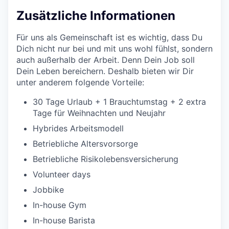
Zusätzliche Informationen
Für uns als Gemeinschaft ist es wichtig, dass Du
Dich nicht nur bei und mit uns wohl fühlst, sondern
auch außerhalb der Arbeit. Denn Dein Job soll
Dein Leben bereichern. Deshalb bieten wir Dir
unter anderem folgende Vorteile:
30 Tage Urlaub + 1 Brauchtumstag + 2 extra
Tage für Weihnachten und Neujahr
Hybrides Arbeitsmodell
Betriebliche Altersvorsorge
Betriebliche Risikolebensversicherung
Volunteer days
Jobbike
In-house Gym
In-house Barista