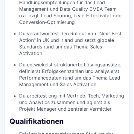
Handlungsempfehlungen für das Lead
Management und Data Quality EMEA Team
u.a. bzgl. Lead Scoring, Lead Effektivität oder
Conversion-Optimierung
Du verantwortest den Rollout von "Next Best
Action" in UK und Irland und setzt globale
Standards rund um das Thema Sales
Activation
Du entwickelst strukturierte Lösungsansätze,
definierst Erfolgskennzahlen und analysierst
Performancedaten rund um das Thema Lead
Management und Sales Activation
Du arbeitest eng mit Vertrieb, Tech, Marketing
und Analytics zusammen und agierst als
Projekt Manager und zentraler Vermittler
Qualifikationen
Erfolgreich abgeschlossenes Studium der