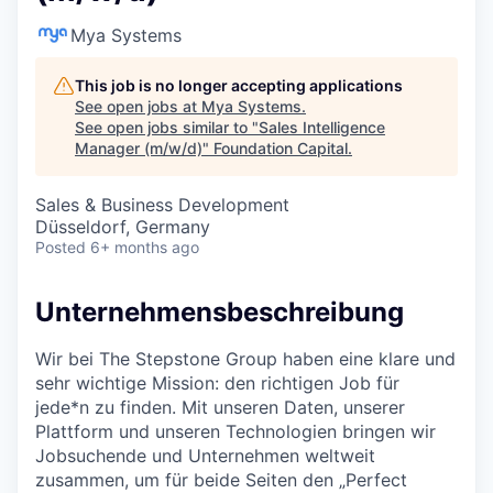
Mya Systems
This job is no longer accepting applications
See open jobs at
Mya Systems
.
See open jobs similar to "
Sales Intelligence
Manager (m/w/d)
"
Foundation Capital
.
Sales & Business Development
Düsseldorf, Germany
Posted
6+ months ago
Unternehmensbeschreibung
Wir bei The Stepstone Group haben eine klare und
sehr wichtige Mission: den richtigen Job für
jede*n zu finden. Mit unseren Daten, unserer
Plattform und unseren Technologien bringen wir
Jobsuchende und Unternehmen weltweit
zusammen, um für beide Seiten den „Perfect