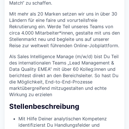
Match“ zu schaffen.
Mit mehr als 20 Marken setzen wir uns in über 30
Ländern für eine faire und vorurteilsfreie
Rekrutierung ein. Werde Teil unseres Teams von
circa 4.000 Mitarbeiter*innen, gestalte mit uns den
Stellenmarkt neu und begleite uns auf unserer
Reise zur weltweit führenden Online-Jobplattform.
Als Sales Intelligence Manage (m/w/d) bist Du Teil
des internationalen Teams „Lead Management &
Data Quality EMEA“ mit über 60 Kolleg:innen und
berichtest direkt an den Bereichsleiter. So hast Du
die Möglichkeit, End-to-End-Prozesse
marktübergreifend mitzugestalten und echte
Wirkung zu erzielen
Stellenbeschreibung
Mit Hilfe Deiner analytischen Kompetenz
identifizierst Du Handlungsfelder und