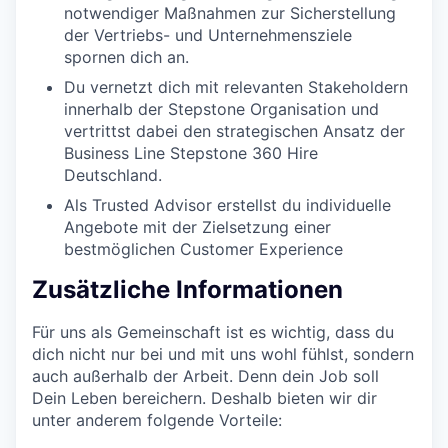
notwendiger Maßnahmen zur Sicherstellung
der Vertriebs- und Unternehmensziele
spornen dich an.
Du vernetzt dich mit relevanten Stakeholdern
innerhalb der Stepstone Organisation und
vertrittst dabei den strategischen Ansatz der
Business Line Stepstone 360 Hire
Deutschland.
Als Trusted Advisor erstellst du individuelle
Angebote mit der Zielsetzung einer
bestmöglichen Customer Experience
Zusätzliche Informationen
Für uns als Gemeinschaft ist es wichtig, dass du
dich nicht nur bei und mit uns wohl fühlst, sondern
auch außerhalb der Arbeit. Denn dein Job soll
Dein Leben bereichern. Deshalb bieten wir dir
unter anderem folgende Vorteile: