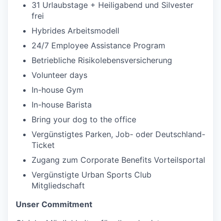
31 Urlaubstage + Heiligabend und Silvester
frei
Hybrides Arbeitsmodell
24/7 Employee Assistance Program
Betriebliche Risikolebensversicherung
Volunteer days
In-house Gym
In-house Barista
Bring your dog to the office
Vergünstigtes Parken, Job- oder Deutschland-
Ticket
Zugang zum Corporate Benefits Vorteilsportal
Vergünstigte Urban Sports Club
Mitgliedschaft
Unser Commitment