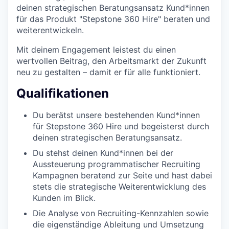
deinen strategischen Beratungsansatz Kund*innen
für das Produkt "Stepstone 360 Hire" beraten und
weiterentwickeln.
Mit deinem Engagement leistest du einen
wertvollen Beitrag, den Arbeitsmarkt der Zukunft
neu zu gestalten – damit er für alle funktioniert.
Qualifikationen
Du berätst unsere bestehenden Kund*innen
für Stepstone 360 Hire und begeisterst durch
deinen strategischen Beratungsansatz.
Du stehst deinen Kund*innen bei der
Aussteuerung programmatischer Recruiting
Kampagnen beratend zur Seite und hast dabei
stets die strategische Weiterentwicklung des
Kunden im Blick.
Die Analyse von Recruiting-Kennzahlen sowie
die eigenständige Ableitung und Umsetzung