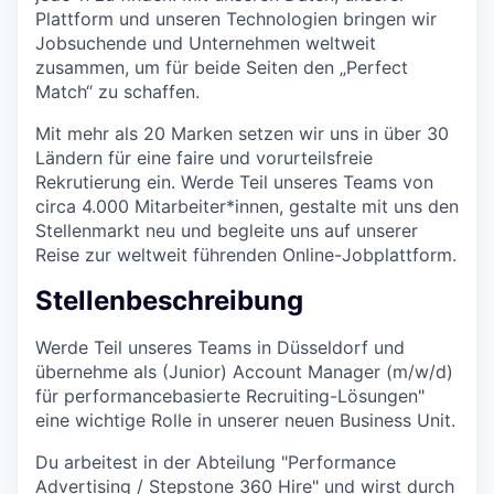
Plattform und unseren Technologien bringen wir
Jobsuchende und Unternehmen weltweit
zusammen, um für beide Seiten den „Perfect
Match“ zu schaffen.
Mit mehr als 20 Marken setzen wir uns in über 30
Ländern für eine faire und vorurteilsfreie
Rekrutierung ein. Werde Teil unseres Teams von
circa 4.000 Mitarbeiter*innen, gestalte mit uns den
Stellenmarkt neu und begleite uns auf unserer
Reise zur weltweit führenden Online-Jobplattform.
Stellenbeschreibung
Werde Teil unseres Teams in Düsseldorf und
übernehme als (Junior) Account Manager (m/w/d)
für performancebasierte Recruiting-Lösungen"
eine wichtige Rolle in unserer neuen Business Unit.
Du arbeitest in der Abteilung "Performance
Advertising / Stepstone 360 Hire" und wirst durch