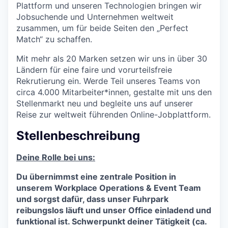
Plattform und unseren Technologien bringen wir
Jobsuchende und Unternehmen weltweit
zusammen, um für beide Seiten den „Perfect
Match“ zu schaffen.
Mit mehr als 20 Marken setzen wir uns in über 30
Ländern für eine faire und vorurteilsfreie
Rekrutierung ein. Werde Teil unseres Teams von
circa 4.000 Mitarbeiter*innen, gestalte mit uns den
Stellenmarkt neu und begleite uns auf unserer
Reise zur weltweit führenden Online-Jobplattform.
Stellenbeschreibung
Deine Rolle bei uns:
Du übernimmst eine zentrale Position in
unserem Workplace Operations & Event Team
und sorgst dafür, dass unser Fuhrpark
reibungslos läuft und unser Office einladend und
funktional ist. Schwerpunkt deiner Tätigkeit (ca.