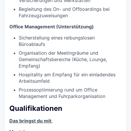
Versicherungen und Werkstätten
Begleitung des On- und Offboardings bei
Fahrzeugzuweisungen
Office Management (Unterstützung)
Sicherstellung eines reibungslosen
Büroablaufs
Organisation der Meetingräume und
Gemeinschaftsbereiche (Küche, Lounge,
Empfang)
Hospitality am Empfang für ein einladendes
Arbeitsumfeld
Prozessoptimierung rund um Office
Management und Fuhrparkorganisation
Qualifikationen
Das bringst du mit
: