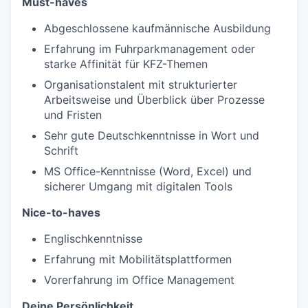
Must-haves
Abgeschlossene kaufmännische Ausbildung
Erfahrung im Fuhrparkmanagement oder
starke Affinität für KFZ-Themen
Organisationstalent mit strukturierter
Arbeitsweise und Überblick über Prozesse
und Fristen
Sehr gute Deutschkenntnisse in Wort und
Schrift
MS Office-Kenntnisse (Word, Excel) und
sicherer Umgang mit digitalen Tools
Nice-to-haves
Englischkenntnisse
Erfahrung mit Mobilitätsplattformen
Vorerfahrung im Office Management
Deine Persönlichkeit