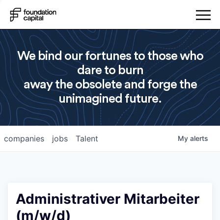
We bind our fortunes to those who
dare to burn
away the obsolete and forge the
unimagined future.
companies
jobs
Talent
My
alerts
Administrativer Mitarbeiter
(m/w/d)