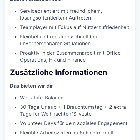
Serviceorientiert mit freundlichem,
lösungsorientiertem Auftreten
Teamplayer mit Fokus auf Nutzerzufriedenheit
Flexibel und reaktionsschnell bei
unvorhersehbaren Situationen
Proaktiv in der Zusammenarbeit mit Office
Operations, HR und Finance
Zusätzliche Informationen
Das bieten wir dir
Work-Life-Balance
30 Tage Urlaub + 1 Brauchtumstag + 2 extra
Tage für Weihnachten/Silvester
Volunteer Days für dein soziales Engagement
Flexible Arbeitszeiten im Schichtmodell