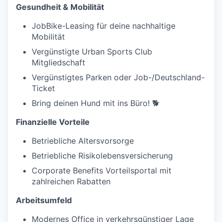
Gesundheit & Mobilität
JobBike-Leasing für deine nachhaltige
Mobilität
Vergünstigte Urban Sports Club
Mitgliedschaft
Vergünstigtes Parken oder Job-/Deutschland-
Ticket
Bring deinen Hund mit ins Büro! 🐕
Finanzielle Vorteile
Betriebliche Altersvorsorge
Betriebliche Risikolebensversicherung
Corporate Benefits Vorteilsportal mit
zahlreichen Rabatten
Arbeitsumfeld
Modernes Office in verkehrsgünstiger Lage