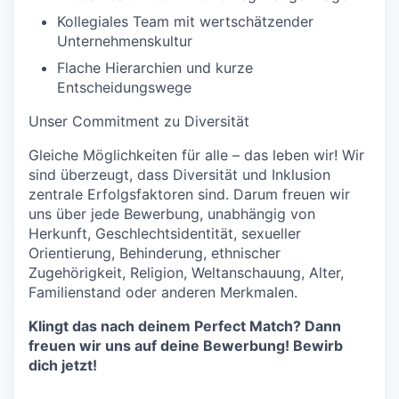
Kollegiales Team mit wertschätzender
Unternehmenskultur
Flache Hierarchien und kurze
Entscheidungswege
Unser Commitment zu Diversität
Gleiche Möglichkeiten für alle – das leben wir! Wir
sind überzeugt, dass Diversität und Inklusion
zentrale Erfolgsfaktoren sind. Darum freuen wir
uns über jede Bewerbung, unabhängig von
Herkunft, Geschlechtsidentität, sexueller
Orientierung, Behinderung, ethnischer
Zugehörigkeit, Religion, Weltanschauung, Alter,
Familienstand oder anderen Merkmalen.
Klingt das nach deinem Perfect Match? Dann
freuen wir uns auf deine Bewerbung! Bewirb
dich jetzt!