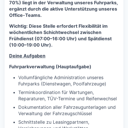
70%) liegt in der Verwaltung unseres Fuhrparks,
ergänzt durch die aktive Unterstützung unseres
Office-Teams.
Wichtig: Diese Stelle erfordert Flexibilität im
wöchentlichen Schichtwechsel zwischen
Frühdienst (07:00–16:00 Uhr) und Spätdienst
(10:00–19:00 Uhr).
Deine Aufgaben
Fuhrparkverwaltung (Hauptaufgabe)
Vollumfängliche Administration unseres
Fuhrparks (Dienstwagen, Poolfahrzeuge)
Terminkoordination für Wartungen,
Reparaturen, TÜV-Termine und Reifenwechsel
Dokumentation aller Fahrzeugunterlagen und
Verwaltung der Fahrzeugschlüssel
Schnittstelle zu Leasingpartnern,