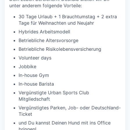
unter anderem folgende Vorteile:
30 Tage Urlaub + 1 Brauchtumstag + 2 extra
Tage für Weihnachten und Neujahr
Hybrides Arbeitsmodell
Betriebliche Altersvorsorge
Betriebliche Risikolebensversicherung
Volunteer days
Jobbike
In-house Gym
In-house Barista
Vergünstigte Urban Sports Club
Mitgliedschaft
Vergünstigtes Parken, Job- oder Deutschland-
Ticket
und Du kannst Deinen Hund mit ins Office
bringen!