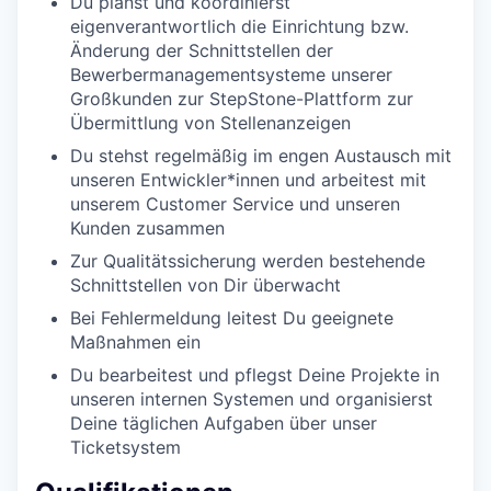
Du planst und koordinierst
eigenverantwortlich die Einrichtung bzw.
Änderung der Schnittstellen der
Bewerbermanagementsysteme unserer
Großkunden zur StepStone-Plattform zur
Übermittlung von Stellenanzeigen
Du stehst regelmäßig im engen Austausch mit
unseren Entwickler*innen und arbeitest mit
unserem Customer Service und unseren
Kunden zusammen
Zur Qualitätssicherung werden bestehende
Schnittstellen von Dir überwacht
Bei Fehlermeldung leitest Du geeignete
Maßnahmen ein
Du bearbeitest und pflegst Deine Projekte in
unseren internen Systemen und organisierst
Deine täglichen Aufgaben über unser
Ticketsystem