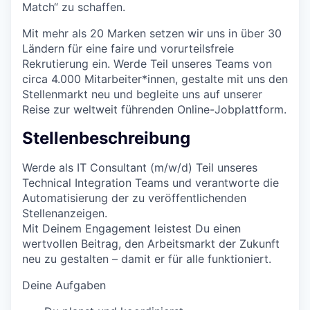
Match“ zu schaffen.
Mit mehr als 20 Marken setzen wir uns in über 30
Ländern für eine faire und vorurteilsfreie
Rekrutierung ein. Werde Teil unseres Teams von
circa 4.000 Mitarbeiter*innen, gestalte mit uns den
Stellenmarkt neu und begleite uns auf unserer
Reise zur weltweit führenden Online-Jobplattform.
Stellenbeschreibung
Werde als IT Consultant (m/w/d) Teil unseres
Technical Integration Teams und verantworte die
Automatisierung der zu veröffentlichenden
Stellenanzeigen.
Mit Deinem Engagement leistest Du einen
wertvollen Beitrag, den Arbeitsmarkt der Zukunft
neu zu gestalten – damit er für alle funktioniert.
Deine Aufgaben