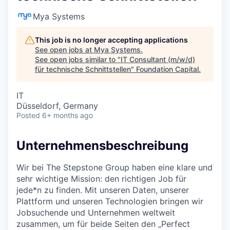
Mya Systems
This job is no longer accepting applications
See open jobs at
Mya Systems
.
See open jobs similar to "
IT Consultant (m/w/d)
für technische Schnittstellen
"
Foundation Capital
.
IT
Düsseldorf, Germany
Posted
6+ months ago
Unternehmensbeschreibung
Wir bei The Stepstone Group haben eine klare und
sehr wichtige Mission: den richtigen Job für
jede*n zu finden. Mit unseren Daten, unserer
Plattform und unseren Technologien bringen wir
Jobsuchende und Unternehmen weltweit
zusammen, um für beide Seiten den „Perfect