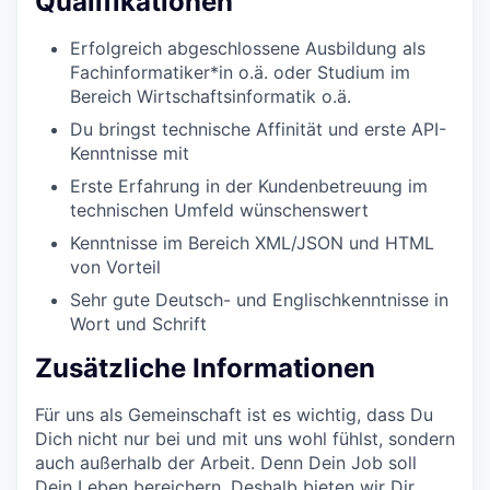
Qualifikationen
Erfolgreich abgeschlossene Ausbildung als
Fachinformatiker*in o.ä. oder Studium im
Bereich Wirtschaftsinformatik o.ä.
Du bringst technische Affinität und erste API-
Kenntnisse mit
Erste Erfahrung in der Kundenbetreuung im
technischen Umfeld wünschenswert
Kenntnisse im Bereich XML/JSON und HTML
von Vorteil
Sehr gute Deutsch- und Englischkenntnisse in
Wort und Schrift
Zusätzliche Informationen
Für uns als Gemeinschaft ist es wichtig, dass Du
Dich nicht nur bei und mit uns wohl fühlst, sondern
auch außerhalb der Arbeit. Denn Dein Job soll
Dein Leben bereichern. Deshalb bieten wir Dir