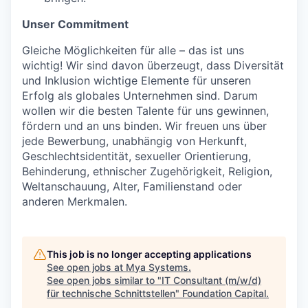
Unser Commitment
Gleiche Möglichkeiten für alle – das ist uns
wichtig! Wir sind davon überzeugt, dass Diversität
und Inklusion wichtige Elemente für unseren
Erfolg als globales Unternehmen sind. Darum
wollen wir die besten Talente für uns gewinnen,
fördern und an uns binden. Wir freuen uns über
jede Bewerbung, unabhängig von Herkunft,
Geschlechtsidentität, sexueller Orientierung,
Behinderung, ethnischer Zugehörigkeit, Religion,
Weltanschauung, Alter, Familienstand oder
anderen Merkmalen.
This job is no longer accepting applications
See open jobs at
Mya Systems
.
See open jobs similar to "
IT Consultant (m/w/d)
für technische Schnittstellen
"
Foundation Capital
.