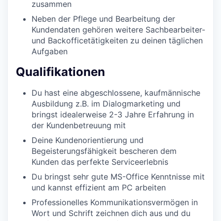
zusammen
Neben der Pflege und Bearbeitung der
Kundendaten gehören weitere Sachbearbeiter-
und Backofficetätigkeiten zu deinen täglichen
Aufgaben
Qualifikationen
Du hast eine abge­schlos­sene, kaufmännische
Ausbildung z.B. im Dialogmarketing und
bringst idealerweise 2-3 Jahre Erfahrung in
der Kundenbetreuung mit
Deine Kundenorientierung und
Begeisterungsfähigkeit bescheren dem
Kunden das perfekte Serviceerlebnis
Du bringst sehr gute MS-Office Kenntnisse mit
und kannst effizient am PC arbeiten
Professionelles Kommunikationsvermögen in
Wort und Schrift zeichnen dich aus und du