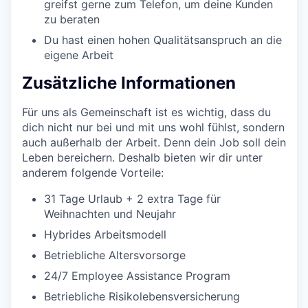
greifst gerne zum Telefon, um deine Kunden
zu beraten
Du hast einen hohen Qualitätsanspruch an die
eigene Arbeit
Zusätzliche Informationen
Für uns als Gemeinschaft ist es wichtig, dass du
dich nicht nur bei und mit uns wohl fühlst, sondern
auch außerhalb der Arbeit. Denn dein Job soll dein
Leben bereichern. Deshalb bieten wir dir unter
anderem folgende Vorteile:
31 Tage Urlaub + 2 extra Tage für
Weihnachten und Neujahr
Hybrides Arbeitsmodell
Betriebliche Altersvorsorge
24/7 Employee Assistance Program
Betriebliche Risikolebensversicherung