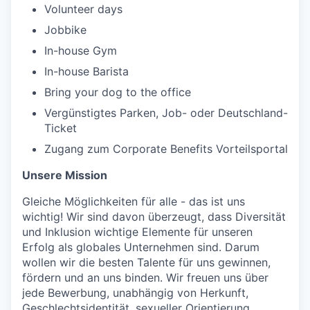
Volunteer days
Jobbike
In-house Gym
In-house Barista
Bring your dog to the office
Vergünstigtes Parken, Job- oder Deutschland-
Ticket
Zugang zum Corporate Benefits Vorteilsportal
Unsere Mission
Gleiche Möglichkeiten für alle - das ist uns
wichtig! Wir sind davon überzeugt, dass Diversität
und Inklusion wichtige Elemente für unseren
Erfolg als globales Unternehmen sind. Darum
wollen wir die besten Talente für uns gewinnen,
fördern und an uns binden. Wir freuen uns über
jede Bewerbung, unabhängig von Herkunft,
Geschlechtsidentität, sexueller Orientierung,