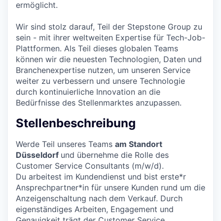
ermöglicht.
Wir sind stolz darauf, Teil der Stepstone Group zu
sein - mit ihrer weltweiten Expertise für Tech-Job-
Plattformen. Als Teil dieses globalen Teams
können wir die neuesten Technologien, Daten und
Branchenexpertise nutzen, um unseren Service
weiter zu verbessern und unsere Technologie
durch kontinuierliche Innovation an die
Bedürfnisse des Stellenmarktes anzupassen.
Stellenbeschreibung
Werde Teil unseres Teams
am Standort
Düsseldorf
und übernehme die Rolle des
Customer Service Consultants (m/w/d).
Du arbeitest im Kundendienst und bist erste*r
Ansprechpartner*in für unsere Kunden rund um die
Anzeigenschaltung nach dem Verkauf. Durch
eigenständiges Arbeiten, Engagement und
Genauigkeit trägt der Customer Service