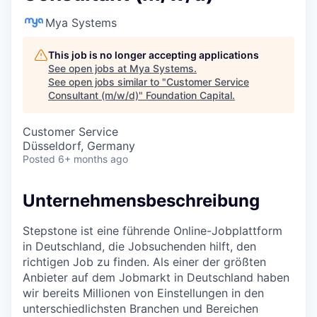
Mya Systems
This job is no longer accepting applications
See open jobs at
Mya Systems
.
See open jobs similar to "
Customer Service
Consultant (m/w/d)
"
Foundation Capital
.
Customer Service
Düsseldorf, Germany
Posted
6+ months ago
Unternehmensbeschreibung
Stepstone ist eine führende Online-Jobplattform
in Deutschland, die Jobsuchenden hilft, den
richtigen Job zu finden. Als einer der größten
Anbieter auf dem Jobmarkt in Deutschland haben
wir bereits Millionen von Einstellungen in den
unterschiedlichsten Branchen und Bereichen