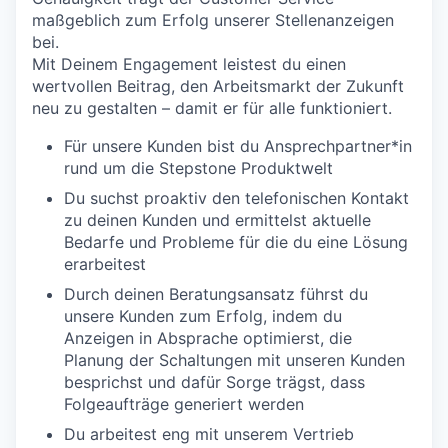
maßgeblich zum Erfolg unserer Stellenanzeigen
bei.
Mit Deinem Engagement leistest du einen
wertvollen Beitrag, den Arbeitsmarkt der Zukunft
neu zu gestalten – damit er für alle funktioniert.
Für unsere Kunden bist du Ansprechpartner*in
rund um die Stepstone Produktwelt
Du suchst proaktiv den telefonischen Kontakt
zu deinen Kunden und ermittelst aktuelle
Bedarfe und Probleme für die du eine Lösung
erarbeitest
Durch deinen Beratungsansatz führst du
unsere Kunden zum Erfolg, indem du
Anzeigen in Absprache optimierst, die
Planung der Schaltungen mit unseren Kunden
besprichst und dafür Sorge trägst, dass
Folgeaufträge generiert werden
Du arbeitest eng mit unserem Vertrieb