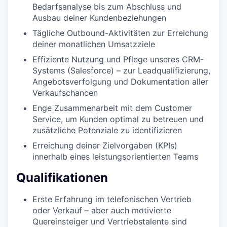
Bedarfsanalyse bis zum Abschluss und
Ausbau deiner Kundenbeziehungen
Tägliche Outbound-Aktivitäten zur Erreichung
deiner monatlichen Umsatzziele
Effiziente Nutzung und Pflege unseres CRM-
Systems (Salesforce) – zur Leadqualifizierung,
Angebotsverfolgung und Dokumentation aller
Verkaufschancen
Enge Zusammenarbeit mit dem Customer
Service, um Kunden optimal zu betreuen und
zusätzliche Potenziale zu identifizieren
Erreichung deiner Zielvorgaben (KPIs)
innerhalb eines leistungsorientierten Teams
Qualifikationen
Erste Erfahrung im telefonischen Vertrieb
oder Verkauf – aber auch motivierte
Quereinsteiger und Vertriebstalente sind