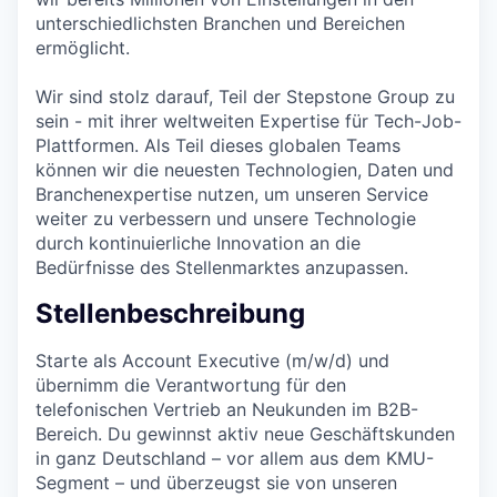
unterschiedlichsten Branchen und Bereichen
ermöglicht.
Wir sind stolz darauf, Teil der Stepstone Group zu
sein - mit ihrer weltweiten Expertise für Tech-Job-
Plattformen. Als Teil dieses globalen Teams
können wir die neuesten Technologien, Daten und
Branchenexpertise nutzen, um unseren Service
weiter zu verbessern und unsere Technologie
durch kontinuierliche Innovation an die
Bedürfnisse des Stellenmarktes anzupassen.
Stellenbeschreibung
Starte als Account Executive (m/w/d) und
übernimm die Verantwortung für den
telefonischen Vertrieb an Neukunden im B2B-
Bereich. Du gewinnst aktiv neue Geschäftskunden
in ganz Deutschland – vor allem aus dem KMU-
Segment – und überzeugst sie von unseren