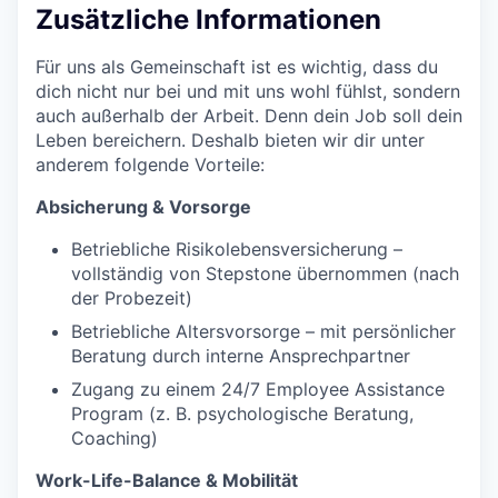
Zusätzliche Informationen
Für uns als Gemeinschaft ist es wichtig, dass du
dich nicht nur bei und mit uns wohl fühlst, sondern
auch außerhalb der Arbeit. Denn dein Job soll dein
Leben bereichern. Deshalb bieten wir dir unter
anderem folgende Vorteile:
Absicherung & Vorsorge
Betriebliche Risikolebensversicherung –
vollständig von Stepstone übernommen (nach
der Probezeit)
Betriebliche Altersvorsorge – mit persönlicher
Beratung durch interne Ansprechpartner
Zugang zu einem 24/7 Employee Assistance
Program (z. B. psychologische Beratung,
Coaching)
Work-Life-Balance & Mobilität