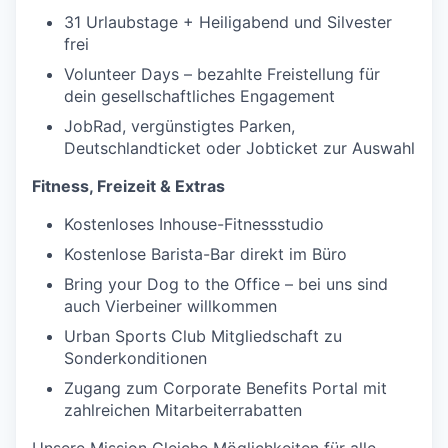
31 Urlaubstage + Heiligabend und Silvester
frei
Volunteer Days – bezahlte Freistellung für
dein gesellschaftliches Engagement
JobRad, vergünstigtes Parken,
Deutschlandticket oder Jobticket zur Auswahl
Fitness, Freizeit & Extras
Kostenloses Inhouse-Fitnessstudio
Kostenlose Barista-Bar direkt im Büro
Bring your Dog to the Office – bei uns sind
auch Vierbeiner willkommen
Urban Sports Club Mitgliedschaft zu
Sonderkonditionen
Zugang zum Corporate Benefits Portal mit
zahlreichen Mitarbeiterrabatten