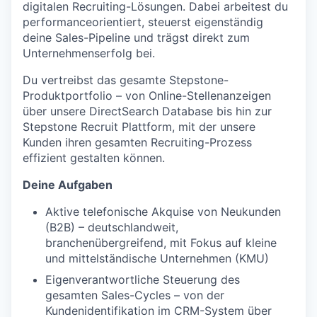
digitalen Recruiting-Lösungen. Dabei arbeitest du
performanceorientiert, steuerst eigenständig
deine Sales-Pipeline und trägst direkt zum
Unternehmenserfolg bei.
Du vertreibst das gesamte Stepstone-
Produktportfolio – von Online-Stellenanzeigen
über unsere DirectSearch Database bis hin zur
Stepstone Recruit Plattform, mit der unsere
Kunden ihren gesamten Recruiting-Prozess
effizient gestalten können.
Deine Aufgaben
Aktive telefonische Akquise von Neukunden
(B2B) – deutschlandweit,
branchenübergreifend, mit Fokus auf kleine
und mittelständische Unternehmen (KMU)
Eigenverantwortliche Steuerung des
gesamten Sales-Cycles – von der
Kundenidentifikation im CRM-System über