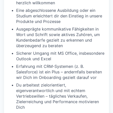
herzlich willkommen
Eine abgeschlossene Ausbildung oder ein
Studium erleichtert dir den Einstieg in unsere
Produkte und Prozesse
Ausgeprägte kommunikative Fähigkeiten in
Wort und Schrift sowie aktives Zuhören, um
Kundenbedarfe gezielt zu erkennen und
überzeugend zu beraten
Sicherer Umgang mit MS Office, insbesondere
Outlook und Excel
Erfahrung mit CRM-Systemen (z. B.
Salesforce) ist ein Plus – andernfalls bereiten
wir Dich im Onboarding gezielt darauf vor
Du arbeitest zielorientiert,
eigenverantwortlich und mit echtem
Vertriebswillen – tägliches Verkaufen,
Zielerreichung und Performance motivieren
Dich