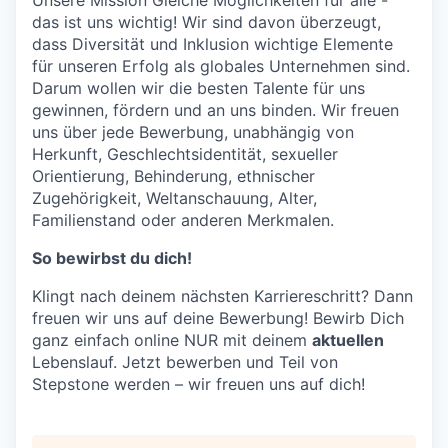
Unsere Mission Gleiche Möglichkeiten für alle -
das ist uns wichtig! Wir sind davon überzeugt,
dass Diversität und Inklusion wichtige Elemente
für unseren Erfolg als globales Unternehmen sind.
Darum wollen wir die besten Talente für uns
gewinnen, fördern und an uns binden. Wir freuen
uns über jede Bewerbung, unabhängig von
Herkunft, Geschlechtsidentität, sexueller
Orientierung, Behinderung, ethnischer
Zugehörigkeit, Weltanschauung, Alter,
Familienstand oder anderen Merkmalen.
So bewirbst du dich!
Klingt nach deinem nächsten Karriereschritt? Dann
freuen wir uns auf deine Bewerbung! Bewirb Dich
ganz einfach online NUR mit deinem
aktuellen
Lebenslauf. Jetzt bewerben und Teil von
Stepstone werden – wir freuen uns auf dich!