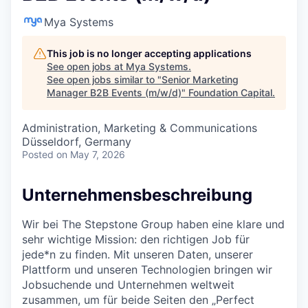
Mya Systems
This job is no longer accepting applications
See open jobs at
Mya Systems
.
See open jobs similar to "
Senior Marketing
Manager B2B Events (m/w/d)
"
Foundation Capital
.
Administration, Marketing & Communications
Düsseldorf, Germany
Posted
on May 7, 2026
Unternehmensbeschreibung
Wir bei The Stepstone Group haben eine klare und
sehr wichtige Mission: den richtigen Job für
jede*n zu finden. Mit unseren Daten, unserer
Plattform und unseren Technologien bringen wir
Jobsuchende und Unternehmen weltweit
zusammen, um für beide Seiten den „Perfect