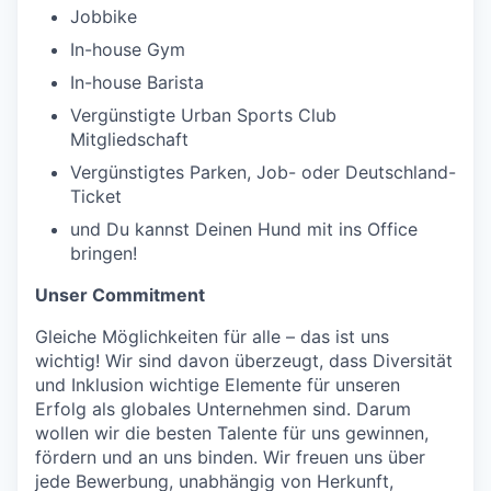
Jobbike
In-house Gym
In-house Barista
Vergünstigte Urban Sports Club
Mitgliedschaft
Vergünstigtes Parken, Job- oder Deutschland-
Ticket
und Du kannst Deinen Hund mit ins Office
bringen!
Unser Commitment
Gleiche Möglichkeiten für alle – das ist uns
wichtig! Wir sind davon überzeugt, dass Diversität
und Inklusion wichtige Elemente für unseren
Erfolg als globales Unternehmen sind. Darum
wollen wir die besten Talente für uns gewinnen,
fördern und an uns binden. Wir freuen uns über
jede Bewerbung, unabhängig von Herkunft,