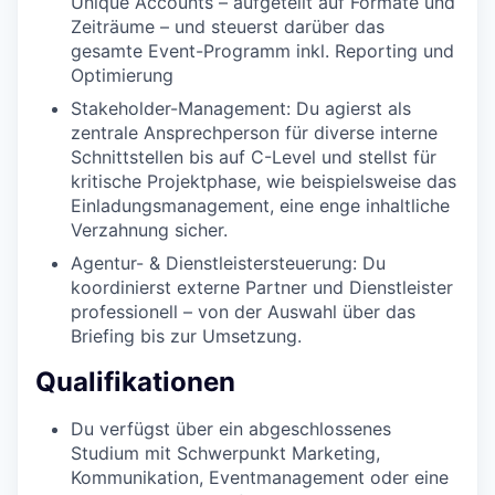
Unique Accounts – aufgeteilt auf Formate und
Zeiträume – und steuerst darüber das
gesamte Event-Programm inkl. Reporting und
Optimierung
Stakeholder-Management: Du agierst als
zentrale Ansprechperson für diverse interne
Schnittstellen bis auf C-Level und stellst für
kritische Projektphase, wie beispielsweise das
Einladungsmanagement, eine enge inhaltliche
Verzahnung sicher.
Agentur- & Dienstleistersteuerung: Du
koordinierst externe Partner und Dienstleister
professionell – von der Auswahl über das
Briefing bis zur Umsetzung.
Qualifikationen
Du verfügst über ein abgeschlossenes
Studium mit Schwerpunkt Marketing,
Kommunikation, Eventmanagement oder eine