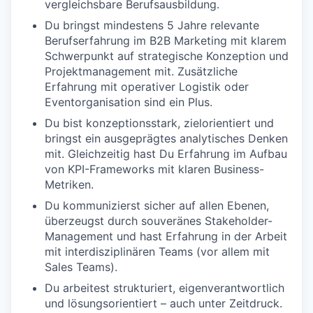
vergleichsbare Berufsausbildung.
Du bringst mindestens 5 Jahre relevante
Berufserfahrung im B2B Marketing mit klarem
Schwerpunkt auf strategische Konzeption und
Projektmanagement mit. Zusätzliche
Erfahrung mit operativer Logistik oder
Eventorganisation sind ein Plus.
Du bist konzeptionsstark, zielorientiert und
bringst ein ausgeprägtes analytisches Denken
mit. Gleichzeitig hast Du Erfahrung im Aufbau
von KPI-Frameworks mit klaren Business-
Metriken.
Du kommunizierst sicher auf allen Ebenen,
überzeugst durch souveränes Stakeholder-
Management und hast Erfahrung in der Arbeit
mit interdisziplinären Teams (vor allem mit
Sales Teams).
Du arbeitest strukturiert, eigenverantwortlich
und lösungsorientiert – auch unter Zeitdruck.