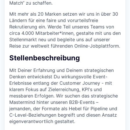
Match“ zu schaffen.
Mit mehr als 20 Marken setzen wir uns in über 30
Ländern für eine faire und vorurteilsfreie
Rekrutierung ein. Werde Teil unseres Teams von
circa 4.000 Mitarbeiter*innen, gestalte mit uns den
Stellenmarkt neu und begleite uns auf unserer
Reise zur weltweit führenden Online-Jobplattform.
Stellenbeschreibung
Mit Deiner Erfahrung und Deinem strategischen
Denken entwickelst Du wirkungsvolle Event-
Erlebnisse entlang der Customer Journey - mit
klarem Fokus auf Zielerreichung, KPI's und
messbaren Erfolgen. Wir suchen das strategische
Mastermind hinter unseren B2B-Events –
jemanden, der Formate als Hebel für Pipeline und
C-Level-Beziehungen begreift und diesen Ansatz
eigenverantwortlich gestaltet.