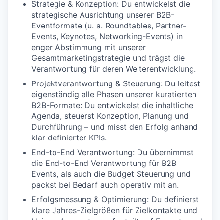
Strategie & Konzeption: Du entwickelst die
strategische Ausrichtung unserer B2B-
Eventformate (u. a. Roundtables, Partner-
Events, Keynotes, Networking-Events) in
enger Abstimmung mit unserer
Gesamtmarketingstrategie und trägst die
Verantwortung für deren Weiterentwicklung.
Projektverantwortung & Steuerung: Du leitest
eigenständig alle Phasen unserer kuratierten
B2B-Formate: Du entwickelst die inhaltliche
Agenda, steuerst Konzeption, Planung und
Durchführung – und misst den Erfolg anhand
klar definierter KPIs.
End-to-End Verantwortung: Du übernimmst
die End-to-End Verantwortung für B2B
Events, als auch die Budget Steuerung und
packst bei Bedarf auch operativ mit an.
Erfolgsmessung & Optimierung: Du definierst
klare Jahres-Zielgrößen für Zielkontakte und