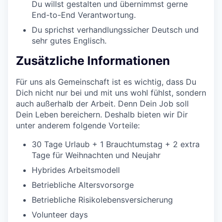
Du willst gestalten und übernimmst gerne
End-to-End Verantwortung.
Du sprichst verhandlungssicher Deutsch und
sehr gutes Englisch.
Zusätzliche Informationen
Für uns als Gemeinschaft ist es wichtig, dass Du
Dich nicht nur bei und mit uns wohl fühlst, sondern
auch außerhalb der Arbeit. Denn Dein Job soll
Dein Leben bereichern. Deshalb bieten wir Dir
unter anderem folgende Vorteile:
30 Tage Urlaub + 1 Brauchtumstag + 2 extra
Tage für Weihnachten und Neujahr
Hybrides Arbeitsmodell
Betriebliche Altersvorsorge
Betriebliche Risikolebensversicherung
Volunteer days