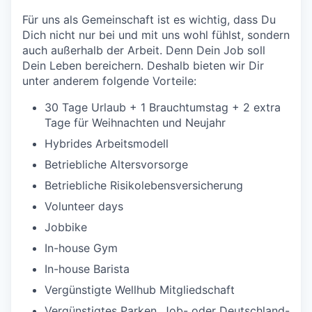
Für uns als Gemeinschaft ist es wichtig, dass Du
Dich nicht nur bei und mit uns wohl fühlst, sondern
auch außerhalb der Arbeit. Denn Dein Job soll
Dein Leben bereichern. Deshalb bieten wir Dir
unter anderem folgende Vorteile:
30 Tage Urlaub + 1 Brauchtumstag + 2 extra
Tage für Weihnachten und Neujahr
Hybrides Arbeitsmodell
Betriebliche Altersvorsorge
Betriebliche Risikolebensversicherung
Volunteer days
Jobbike
In-house Gym
In-house Barista
Vergünstigte Wellhub Mitgliedschaft
Vergünstigtes Parken, Job- oder Deutschland-