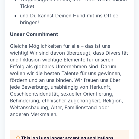
Ticket
und Du kannst Deinen Hund mit ins Office
bringen!
Unser Commitment
Gleiche Möglichkeiten für alle – das ist uns
wichtig! Wir sind davon überzeugt, dass Diversität
und Inklusion wichtige Elemente für unseren
Erfolg als globales Unternehmen sind. Darum
wollen wir die besten Talente für uns gewinnen,
fördern und an uns binden. Wir freuen uns über
jede Bewerbung, unabhängig von Herkunft,
Geschlechtsidentität, sexueller Orientierung,
Behinderung, ethnischer Zugehörigkeit, Religion,
Weltanschauung, Alter, Familienstand oder
anderen Merkmalen.
This job is no longer accepting applications