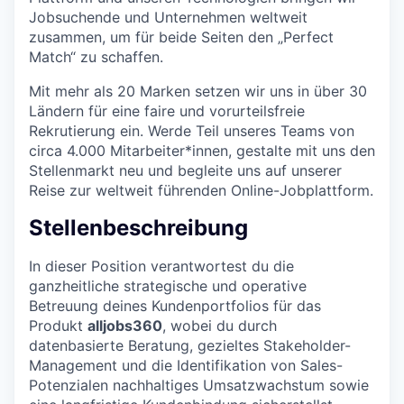
Jobsuchende und Unternehmen weltweit
zusammen, um für beide Seiten den „Perfect
Match“ zu schaffen.
Mit mehr als 20 Marken setzen wir uns in über 30
Ländern für eine faire und vorurteilsfreie
Rekrutierung ein. Werde Teil unseres Teams von
circa 4.000 Mitarbeiter*innen, gestalte mit uns den
Stellenmarkt neu und begleite uns auf unserer
Reise zur weltweit führenden Online-Jobplattform.
Stellenbeschreibung
In dieser Position verantwortest du die
ganzheitliche strategische und operative
Betreuung deines Kundenportfolios für das
Produkt
alljobs360
, wobei du durch
datenbasierte Beratung, gezieltes Stakeholder-
Management und die Identifikation von Sales-
Potenzialen nachhaltiges Umsatzwachstum sowie