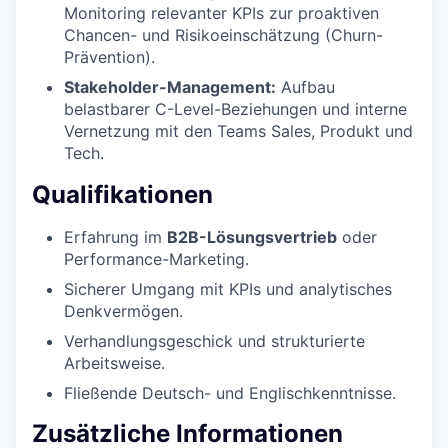
Monitoring relevanter KPIs zur proaktiven
Chancen- und Risikoeinschätzung (Churn-
Prävention).
Stakeholder-Management:
Aufbau
belastbarer C-Level-Beziehungen und interne
Vernetzung mit den Teams Sales, Produkt und
Tech.
Qualifikationen
Erfahrung im
B2B-Lösungsvertrieb
oder
Performance-Marketing.
Sicherer Umgang mit KPIs und analytisches
Denkvermögen.
Verhandlungsgeschick und strukturierte
Arbeitsweise.
Fließende Deutsch- und Englischkenntnisse.
Zusätzliche Informationen