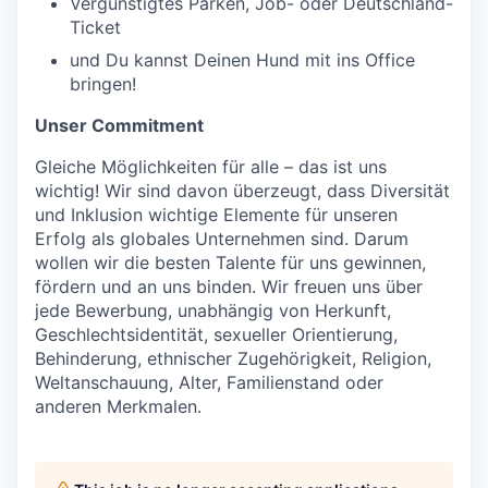
Vergünstigtes Parken, Job- oder Deutschland-
Ticket
und Du kannst Deinen Hund mit ins Office
bringen!
Unser Commitment
Gleiche Möglichkeiten für alle – das ist uns
wichtig! Wir sind davon überzeugt, dass Diversität
und Inklusion wichtige Elemente für unseren
Erfolg als globales Unternehmen sind. Darum
wollen wir die besten Talente für uns gewinnen,
fördern und an uns binden. Wir freuen uns über
jede Bewerbung, unabhängig von Herkunft,
Geschlechtsidentität, sexueller Orientierung,
Behinderung, ethnischer Zugehörigkeit, Religion,
Weltanschauung, Alter, Familienstand oder
anderen Merkmalen.