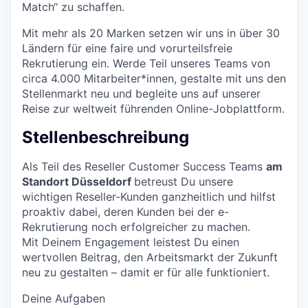
Match“ zu schaffen.
Mit mehr als 20 Marken setzen wir uns in über 30
Ländern für eine faire und vorurteilsfreie
Rekrutierung ein. Werde Teil unseres Teams von
circa 4.000 Mitarbeiter*innen, gestalte mit uns den
Stellenmarkt neu und begleite uns auf unserer
Reise zur weltweit führenden Online-Jobplattform.
Stellenbeschreibung
Als Teil des Reseller Customer Success Teams
am
Standort Düsseldorf
betreust Du unsere
wichtigen Reseller-Kunden ganzheitlich und hilfst
proaktiv dabei, deren Kunden bei der e-
Rekrutierung noch erfolgreicher zu machen.
Mit Deinem Engagement leistest Du einen
wertvollen Beitrag, den Arbeitsmarkt der Zukunft
neu zu gestalten – damit er für alle funktioniert.
Deine Aufgaben