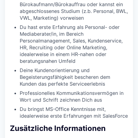
Bürokaufmann/Bürokauffrau oder kannst ein
abgeschlossenes Studium (z.b. Personal, BWL,
VWL, Marketing) vorweisen
Du hast erste Erfahrung als Personal- oder
Mediaberater/in, im Bereich
Personalmanagement, Sales, Kundenservice,
HR, Recruiting oder Online Marketing,
idealerweise in einem HR-nahen oder
beratungsnahen Umfeld
Deine Kundenorientierung und
Begeisterungsfähigkeit bescheren dem
Kunden das perfekte Serviceerlebnis
Professionelles Kommunikationsvermögen in
Wort und Schrift zeichnen Dich aus
Du bringst MS-Office Kenntnisse mit,
idealerweise erste Erfahrungen mit SalesForce
Zusätzliche Informationen