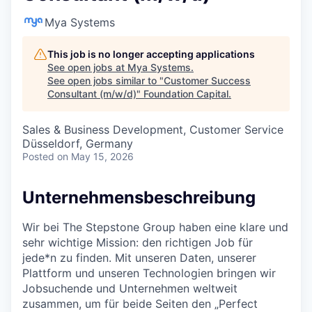
Mya Systems
This job is no longer accepting applications
See open jobs at
Mya Systems
.
See open jobs similar to "
Customer Success
Consultant (m/w/d)
"
Foundation Capital
.
Sales & Business Development, Customer Service
Düsseldorf, Germany
Posted
on May 15, 2026
Unternehmensbeschreibung
Wir bei The Stepstone Group haben eine klare und
sehr wichtige Mission: den richtigen Job für
jede*n zu finden. Mit unseren Daten, unserer
Plattform und unseren Technologien bringen wir
Jobsuchende und Unternehmen weltweit
zusammen, um für beide Seiten den „Perfect