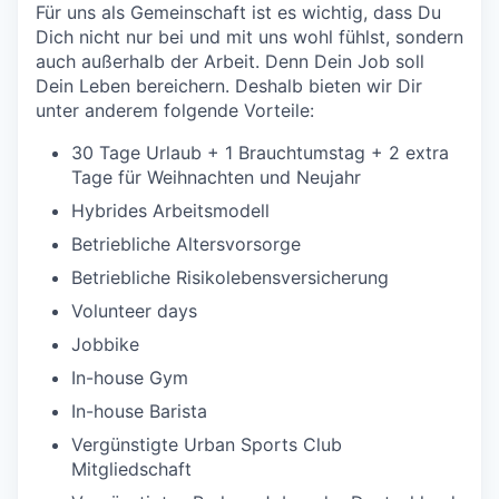
Für uns als Gemeinschaft ist es wichtig, dass Du
Dich nicht nur bei und mit uns wohl fühlst, sondern
auch außerhalb der Arbeit. Denn Dein Job soll
Dein Leben bereichern. Deshalb bieten wir Dir
unter anderem folgende Vorteile:
30 Tage Urlaub + 1 Brauchtumstag + 2 extra
Tage für Weihnachten und Neujahr
Hybrides Arbeitsmodell
Betriebliche Altersvorsorge
Betriebliche Risikolebensversicherung
Volunteer days
Jobbike
In-house Gym
In-house Barista
Vergünstigte Urban Sports Club
Mitgliedschaft