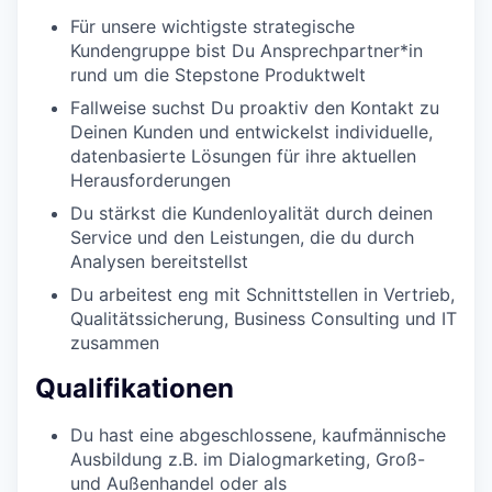
Für unsere wichtigste strategische
Kundengruppe bist Du Ansprechpartner*in
rund um die Stepstone Produktwelt
Fallweise suchst Du proaktiv den Kontakt zu
Deinen Kunden und entwickelst individuelle,
datenbasierte Lösungen für ihre aktuellen
Herausforderungen
Du stärkst die Kundenloyalität durch deinen
Service und den Leistungen, die du durch
Analysen bereitstellst
Du arbeitest eng mit Schnittstellen in Vertrieb,
Qualitätssicherung, Business Consulting und IT
zusammen
Qualifikationen
Du hast eine abgeschlossene, kaufmännische
Ausbildung z.B. im Dialogmarketing, Groß-
und Außenhandel oder als