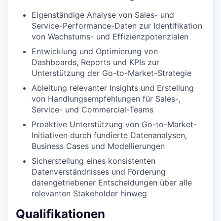
Eigenständige Analyse von Sales- und
Service-Performance-Daten zur Identifikation
von Wachstums- und Effizienzpotenzialen
Entwicklung und Optimierung von
Dashboards, Reports und KPIs zur
Unterstützung der Go-to-Market-Strategie
Ableitung relevanter Insights und Erstellung
von Handlungsempfehlungen für Sales-,
Service- und Commercial-Teams
Proaktive Unterstützung von Go-to-Market-
Initiativen durch fundierte Datenanalysen,
Business Cases und Modellierungen
Sicherstellung eines konsistenten
Datenverständnisses und Förderung
datengetriebener Entscheidungen über alle
relevanten Stakeholder hinweg
Qualifikationen