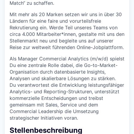
Match“ zu schaffen.
Mit mehr als 20 Marken setzen wir uns in über 30
Ländern für eine faire und vorurteilsfreie
Rekrutierung ein. Werde Teil unseres Teams von
circa 4.000 Mitarbeiter*innen, gestalte mit uns den
Stellenmarkt neu und begleite uns auf unserer
Reise zur weltweit führenden Online-Jobplattform.
Als Manager Commercial Analytics (m/w/d) spielst
Du eine zentrale Rolle dabei, die Go-to-Market-
Organisation durch datenbasierte Insights,
Analysen und skalierbare Lösungen zu stärken.
Du verantwortest die Entwicklung leistungsfähiger
Analytics- und Reporting-Strukturen, unterstützt
kommerzielle Entscheidungen und treibst
gemeinsam mit Sales, Service und dem
Commercial Leadership die Umsetzung
strategischer Initiativen voran.
Stellenbeschreibung