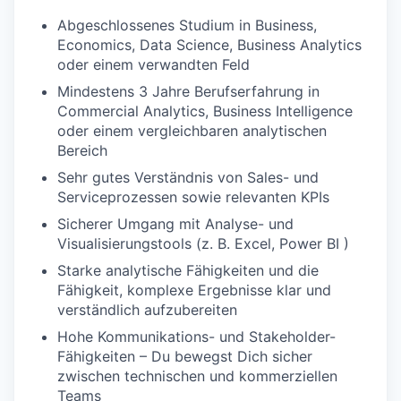
Abgeschlossenes Studium in Business,
Economics, Data Science, Business Analytics
oder einem verwandten Feld
Mindestens 3 Jahre Berufserfahrung in
Commercial Analytics, Business Intelligence
oder einem vergleichbaren analytischen
Bereich
Sehr gutes Verständnis von Sales- und
Serviceprozessen sowie relevanten KPIs
Sicherer Umgang mit Analyse- und
Visualisierungstools (z. B. Excel, Power BI )
Starke analytische Fähigkeiten und die
Fähigkeit, komplexe Ergebnisse klar und
verständlich aufzubereiten
Hohe Kommunikations- und Stakeholder-
Fähigkeiten – Du bewegst Dich sicher
zwischen technischen und kommerziellen
Teams