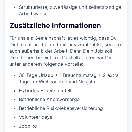
Strukturierte, zuverlässige und selbstständige
Arbeitsweise
Zusätzliche Informationen
Für uns als Gemeinschaft ist es wichtig, dass Du
Dich nicht nur bei und mit uns wohl fühlst, sondern
auch außerhalb der Arbeit. Denn Dein Job soll
Dein Leben bereichern. Deshalb bieten wir Dir
unter anderem folgende Vorteile:
30 Tage Urlaub + 1 Brauchtumstag + 2 extra
Tage für Weihnachten und Neujahr
Hybrides Arbeitsmodell
Betriebliche Altersvorsorge
Betriebliche Risikolebensversicherung
Volunteer days
Jobbike