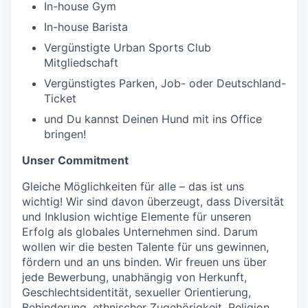
In-house Gym
In-house Barista
Vergünstigte Urban Sports Club
Mitgliedschaft
Vergünstigtes Parken, Job- oder Deutschland-
Ticket
und Du kannst Deinen Hund mit ins Office
bringen!
Unser Commitment
Gleiche Möglichkeiten für alle – das ist uns
wichtig! Wir sind davon überzeugt, dass Diversität
und Inklusion wichtige Elemente für unseren
Erfolg als globales Unternehmen sind. Darum
wollen wir die besten Talente für uns gewinnen,
fördern und an uns binden. Wir freuen uns über
jede Bewerbung, unabhängig von Herkunft,
Geschlechtsidentität, sexueller Orientierung,
Behinderung, ethnischer Zugehörigkeit, Religion,