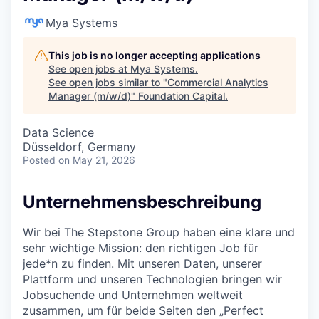
Mya Systems
This job is no longer accepting applications
See open jobs at
Mya Systems
.
See open jobs similar to "
Commercial Analytics
Manager (m/w/d)
"
Foundation Capital
.
Data Science
Düsseldorf, Germany
Posted
on May 21, 2026
Unternehmensbeschreibung
Wir bei The Stepstone Group haben eine klare und
sehr wichtige Mission: den richtigen Job für
jede*n zu finden. Mit unseren Daten, unserer
Plattform und unseren Technologien bringen wir
Jobsuchende und Unternehmen weltweit
zusammen, um für beide Seiten den „Perfect