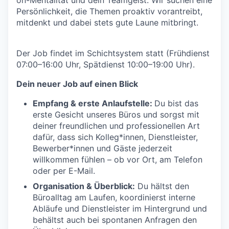
Persönlichkeit, die Themen proaktiv vorantreibt,
mitdenkt und dabei stets gute Laune mitbringt.
Der Job findet im Schichtsystem statt (Frühdienst
07:00–16:00 Uhr, Spätdienst 10:00–19:00 Uhr).
Dein neuer Job auf einen Blick
Empfang & erste Anlaufstelle:
Du bist das
erste Gesicht unseres Büros und sorgst mit
deiner freundlichen und professionellen Art
dafür, dass sich Kolleg*innen, Dienstleister,
Bewerber*innen und Gäste jederzeit
willkommen fühlen – ob vor Ort, am Telefon
oder per E-Mail.
Organisation & Überblick:
Du hältst den
Büroalltag am Laufen, koordinierst interne
Abläufe und Dienstleister im Hintergrund und
behältst auch bei spontanen Anfragen den