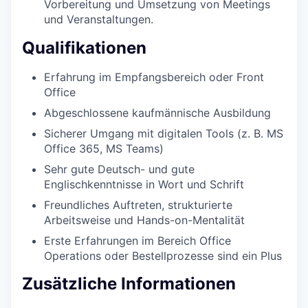
Vorbereitung und Umsetzung von Meetings
und Veranstaltungen.
Qualifikationen
Erfahrung im Empfangsbereich oder Front
Office
Abgeschlossene kaufmännische Ausbildung
Sicherer Umgang mit digitalen Tools (z. B. MS
Office 365, MS Teams)
Sehr gute Deutsch- und gute
Englischkenntnisse in Wort und Schrift
Freundliches Auftreten, strukturierte
Arbeitsweise und Hands-on-Mentalität
Erste Erfahrungen im Bereich Office
Operations oder Bestellprozesse sind ein Plus
Zusätzliche Informationen