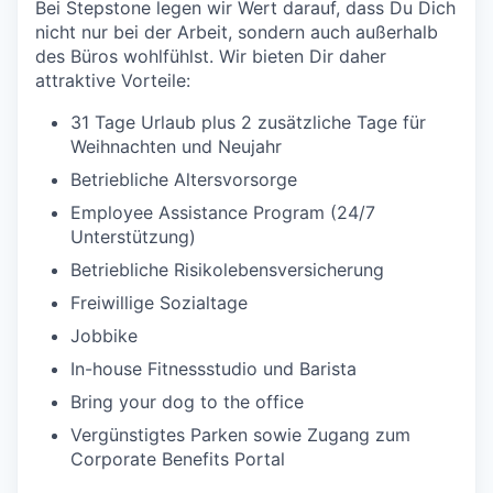
Bei Stepstone legen wir Wert darauf, dass Du Dich
nicht nur bei der Arbeit, sondern auch außerhalb
des Büros wohlfühlst. Wir bieten Dir daher
attraktive Vorteile:
31 Tage Urlaub plus 2 zusätzliche Tage für
Weihnachten und Neujahr
Betriebliche Altersvorsorge
Employee Assistance Program (24/7
Unterstützung)
Betriebliche Risikolebensversicherung
Freiwillige Sozialtage
Jobbike
In-house Fitnessstudio und Barista
Bring your dog to the office
Vergünstigtes Parken sowie Zugang zum
Corporate Benefits Portal