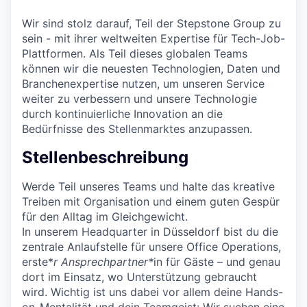
Wir sind stolz darauf, Teil der Stepstone Group zu
sein - mit ihrer weltweiten Expertise für Tech-Job-
Plattformen. Als Teil dieses globalen Teams
können wir die neuesten Technologien, Daten und
Branchenexpertise nutzen, um unseren Service
weiter zu verbessern und unsere Technologie
durch kontinuierliche Innovation an die
Bedürfnisse des Stellenmarktes anzupassen.
Stellenbeschreibung
Werde Teil unseres Teams und halte das kreative
Treiben mit Organisation und einem guten Gespür
für den Alltag im Gleichgewicht.
In unserem Headquarter in Düsseldorf bist du die
zentrale Anlaufstelle für unsere Office Operations,
erste*
r Ansprechpartner*
in für Gäste – und genau
dort im Einsatz, wo Unterstützung gebraucht
wird. Wichtig ist uns dabei vor allem deine Hands-
on-Mentalität und dein Teamgeist: Wir suchen eine