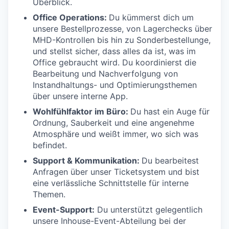
Überblick.
Office Operations:
Du kümmerst dich um
unsere Bestellprozesse, von Lagerchecks über
MHD-Kontrollen bis hin zu Sonderbestellunge,
und stellst sicher, dass alles da ist, was im
Office gebraucht wird. Du koordinierst die
Bearbeitung und Nachverfolgung von
Instandhaltungs- und Optimierungsthemen
über unsere interne App.
Wohlfühlfaktor im Büro:
Du hast ein Auge für
Ordnung, Sauberkeit und eine angenehme
Atmosphäre und weißt immer, wo sich was
befindet.
Support & Kommunikation:
Du bearbeitest
Anfragen über unser Ticketsystem und bist
eine verlässliche Schnittstelle für interne
Themen.
Event-Support:
Du unterstützt gelegentlich
unsere Inhouse-Event-Abteilung bei der