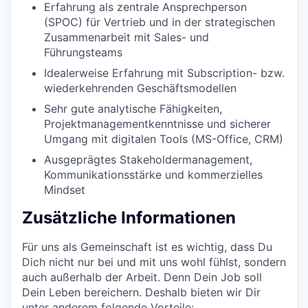
Erfahrung als zentrale Ansprechperson
(SPOC) für Vertrieb und in der strategischen
Zusammenarbeit mit Sales- und
Führungsteams
Idealerweise Erfahrung mit Subscription- bzw.
wiederkehrenden Geschäftsmodellen
Sehr gute analytische Fähigkeiten,
Projektmanagementkenntnisse und sicherer
Umgang mit digitalen Tools (MS-Office, CRM)
Ausgeprägtes Stakeholdermanagement,
Kommunikationsstärke und kommerzielles
Mindset
Zusätzliche Informationen
Für uns als Gemeinschaft ist es wichtig, dass Du
Dich nicht nur bei und mit uns wohl fühlst, sondern
auch außerhalb der Arbeit. Denn Dein Job soll
Dein Leben bereichern. Deshalb bieten wir Dir
unter anderem folgende Vorteile: