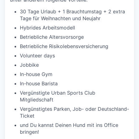
30 Tage Urlaub + 1 Brauchtumstag + 2 extra
Tage für Weihnachten und Neujahr
Hybrides Arbeitsmodell
Betriebliche Altersvorsorge
Betriebliche Risikolebensversicherung
Volunteer days
Jobbike
In-house Gym
In-house Barista
Vergünstigte Urban Sports Club
Mitgliedschaft
Vergünstigtes Parken, Job- oder Deutschland-
Ticket
und Du kannst Deinen Hund mit ins Office
bringen!