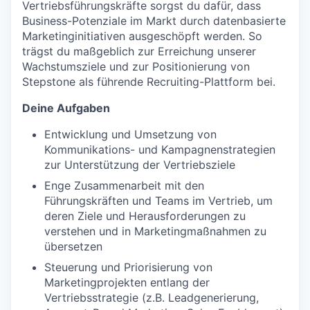
Vertriebsführungskräfte sorgst du dafür, dass
Business-Potenziale im Markt durch datenbasierte
Marketinginitiativen ausgeschöpft werden. So
trägst du maßgeblich zur Erreichung unserer
Wachstumsziele und zur Positionierung von
Stepstone als führende Recruiting-Plattform bei.
Deine Aufgaben
Entwicklung und Umsetzung von
Kommunikations- und Kampagnenstrategien
zur Unterstützung der Vertriebsziele
Enge Zusammenarbeit mit den
Führungskräften und Teams im Vertrieb, um
deren Ziele und Herausforderungen zu
verstehen und in Marketingmaßnahmen zu
übersetzen
Steuerung und Priorisierung von
Marketingprojekten entlang der
Vertriebsstrategie (z.B. Leadgenerierung,