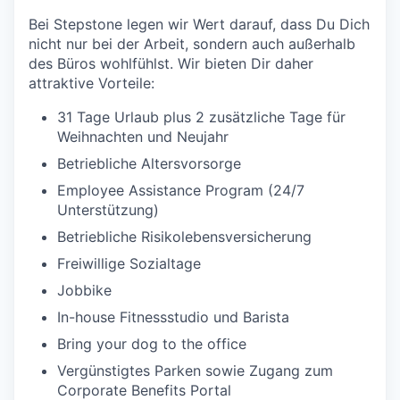
Bei Stepstone legen wir Wert darauf, dass Du Dich
nicht nur bei der Arbeit, sondern auch außerhalb
des Büros wohlfühlst. Wir bieten Dir daher
attraktive Vorteile:
31 Tage Urlaub plus 2 zusätzliche Tage für
Weihnachten und Neujahr
Betriebliche Altersvorsorge
Employee Assistance Program (24/7
Unterstützung)
Betriebliche Risikolebensversicherung
Freiwillige Sozialtage
Jobbike
In-house Fitnessstudio und Barista
Bring your dog to the office
Vergünstigtes Parken sowie Zugang zum
Corporate Benefits Portal