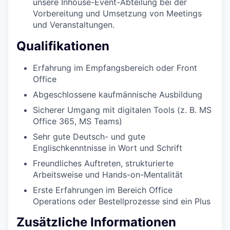
unsere Inhouse-Event-Abteilung bei der
Vorbereitung und Umsetzung von Meetings
und Veranstaltungen.
Qualifikationen
Erfahrung im Empfangsbereich oder Front
Office
Abgeschlossene kaufmännische Ausbildung
Sicherer Umgang mit digitalen Tools (z. B. MS
Office 365, MS Teams)
Sehr gute Deutsch- und gute
Englischkenntnisse in Wort und Schrift
Freundliches Auftreten, strukturierte
Arbeitsweise und Hands-on-Mentalität
Erste Erfahrungen im Bereich Office
Operations oder Bestellprozesse sind ein Plus
Zusätzliche Informationen