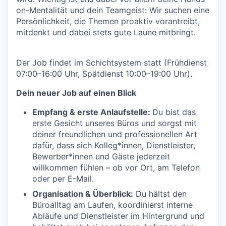
on-Mentalität und dein Teamgeist: Wir suchen eine
Persönlichkeit, die Themen proaktiv vorantreibt,
mitdenkt und dabei stets gute Laune mitbringt.
Der Job findet im Schichtsystem statt (Frühdienst
07:00–16:00 Uhr, Spätdienst 10:00–19:00 Uhr).
Dein neuer Job auf einen Blick
Empfang & erste Anlaufstelle:
Du bist das
erste Gesicht unseres Büros und sorgst mit
deiner freundlichen und professionellen Art
dafür, dass sich Kolleg*innen, Dienstleister,
Bewerber*innen und Gäste jederzeit
willkommen fühlen – ob vor Ort, am Telefon
oder per E-Mail.
Organisation & Überblick:
Du hältst den
Büroalltag am Laufen, koordinierst interne
Abläufe und Dienstleister im Hintergrund und