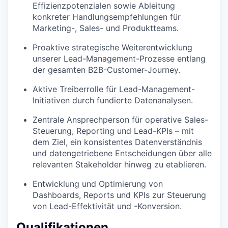
Effizienzpotenzialen sowie Ableitung
konkreter Handlungsempfehlungen für
Marketing-, Sales- und Produktteams.
Proaktive strategische Weiterentwicklung
unserer Lead-Management-Prozesse entlang
der gesamten B2B-Customer-Journey.
Aktive Treiberrolle für Lead-Management-
Initiativen durch fundierte Datenanalysen.
Zentrale Ansprechperson für operative Sales-
Steuerung, Reporting und Lead-KPIs – mit
dem Ziel, ein konsistentes Datenverständnis
und datengetriebene Entscheidungen über alle
relevanten Stakeholder hinweg zu etablieren.
Entwicklung und Optimierung von
Dashboards, Reports und KPIs zur Steuerung
von Lead-Effektivität und -Konversion.
Qualifikationen