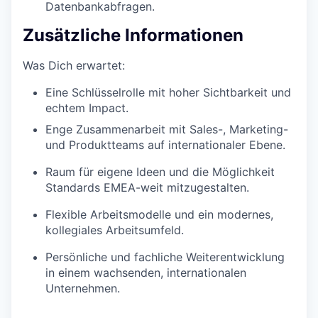
Datenbankabfragen.
Zusätzliche Informationen
Was Dich erwartet:
Eine Schlüsselrolle mit hoher Sichtbarkeit und
echtem Impact.
Enge Zusammenarbeit mit Sales-, Marketing-
und Produktteams auf internationaler Ebene.
Raum für eigene Ideen und die Möglichkeit
Standards EMEA-weit mitzugestalten.
Flexible Arbeitsmodelle und ein modernes,
kollegiales Arbeitsumfeld.
Persönliche und fachliche Weiterentwicklung
in einem wachsenden, internationalen
Unternehmen.