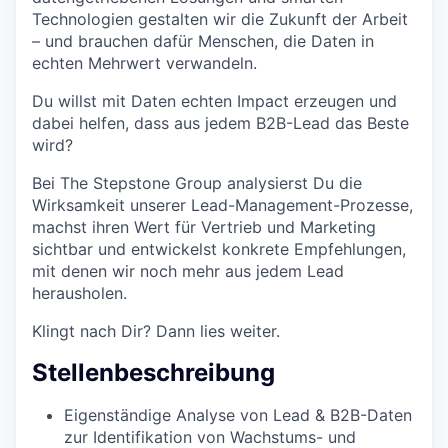
Technologien gestalten wir die Zukunft der Arbeit
– und brauchen dafür Menschen, die Daten in
echten Mehrwert verwandeln.
Du willst mit Daten echten Impact erzeugen und
dabei helfen, dass aus jedem B2B-Lead das Beste
wird?
Bei The Stepstone Group analysierst Du die
Wirksamkeit unserer Lead-Management-Prozesse,
machst ihren Wert für Vertrieb und Marketing
sichtbar und entwickelst konkrete Empfehlungen,
mit denen wir noch mehr aus jedem Lead
herausholen.
Klingt nach Dir? Dann lies weiter.
Stellenbeschreibung
Eigenständige Analyse von Lead & B2B-Daten
zur Identifikation von Wachstums- und