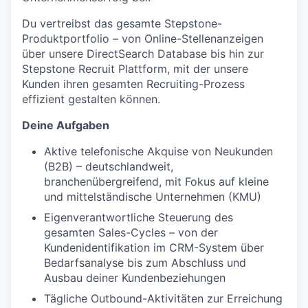
Du vertreibst das gesamte Stepstone-
Produktportfolio – von Online-Stellenanzeigen
über unsere DirectSearch Database bis hin zur
Stepstone Recruit Plattform, mit der unsere
Kunden ihren gesamten Recruiting-Prozess
effizient gestalten können.
Deine Aufgaben
Aktive telefonische Akquise von Neukunden
(B2B) – deutschlandweit,
branchenübergreifend, mit Fokus auf kleine
und mittelständische Unternehmen (KMU)
Eigenverantwortliche Steuerung des
gesamten Sales-Cycles – von der
Kundenidentifikation im CRM-System über
Bedarfsanalyse bis zum Abschluss und
Ausbau deiner Kundenbeziehungen
Tägliche Outbound-Aktivitäten zur Erreichung