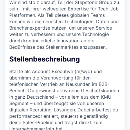
Wir sind stolz darauf, Teil der Stepstone Group zu
sein - mit ihrer weltweiten Expertise für Tech-Job-
Plattformen. Als Teil dieses globalen Teams
können wir die neuesten Technologien, Daten und
Branchenexpertise nutzen, um unseren Service
weiter zu verbessern und unsere Technologie
durch kontinuierliche Innovation an die
Bedürfnisse des Stellenmarktes anzupassen.
Stellenbeschreibung
Starte als Account Executive (m/w/d) und
übernimm die Verantwortung für den
telefonischen Vertrieb an Neukunden im B2B-
Bereich. Du gewinnst aktiv neue Geschäftskunden
in ganz Deutschland – vor allem aus dem KMU-
Segment – und überzeugst sie von unseren
digitalen Recruiting-Lösungen. Dabei arbeitest du
performanceorientiert, steuerst eigenständig
deine Sales-Pipeline und trägst direkt zum
Unternehmenserfolg bei.