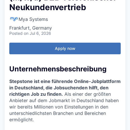
Neukundenvertrieb
Mya Systems
Frankfurt, Germany
Posted
on Jul 6, 2026
Apply now
Unternehmensbeschreibung
Stepstone ist eine führende Online-Jobplattform
in Deutschland, die Jobsuchenden hilft, den
richtigen Job zu finden.
Als einer der größten
Anbieter auf dem Jobmarkt in Deutschland haben
wir bereits Millionen von Einstellungen in den
unterschiedlichsten Branchen und Bereichen
ermöglicht.