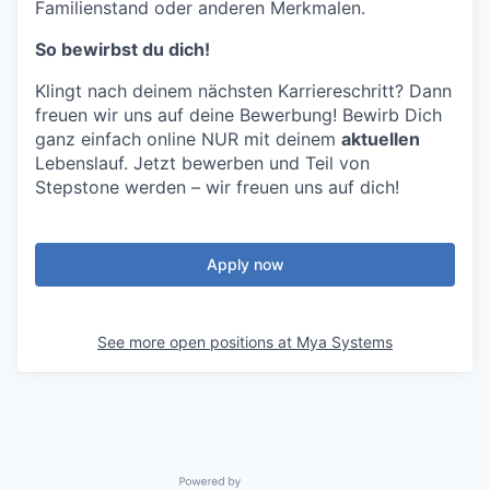
Familienstand oder anderen Merkmalen.
So bewirbst du dich!
Klingt nach deinem nächsten Karriereschritt? Dann
freuen wir uns auf deine Bewerbung! Bewirb Dich
ganz einfach online NUR mit deinem
aktuellen
Lebenslauf. Jetzt bewerben und Teil von
Stepstone werden – wir freuen uns auf dich!
Apply now
See more open positions at
Mya Systems
Powered by Getro.com