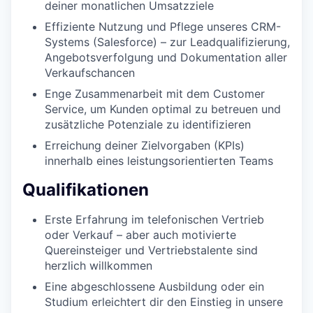
deiner monatlichen Umsatzziele
Effiziente Nutzung und Pflege unseres CRM-
Systems (Salesforce) – zur Leadqualifizierung,
Angebotsverfolgung und Dokumentation aller
Verkaufschancen
Enge Zusammenarbeit mit dem Customer
Service, um Kunden optimal zu betreuen und
zusätzliche Potenziale zu identifizieren
Erreichung deiner Zielvorgaben (KPIs)
innerhalb eines leistungsorientierten Teams
Qualifikationen
Erste Erfahrung im telefonischen Vertrieb
oder Verkauf – aber auch motivierte
Quereinsteiger und Vertriebstalente sind
herzlich willkommen
Eine abgeschlossene Ausbildung oder ein
Studium erleichtert dir den Einstieg in unsere