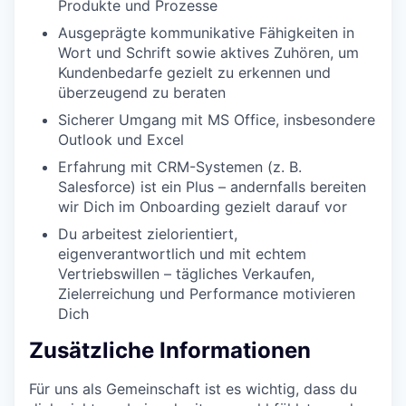
Produkte und Prozesse
Ausgeprägte kommunikative Fähigkeiten in
Wort und Schrift sowie aktives Zuhören, um
Kundenbedarfe gezielt zu erkennen und
überzeugend zu beraten
Sicherer Umgang mit MS Office, insbesondere
Outlook und Excel
Erfahrung mit CRM-Systemen (z. B.
Salesforce) ist ein Plus – andernfalls bereiten
wir Dich im Onboarding gezielt darauf vor
Du arbeitest zielorientiert,
eigenverantwortlich und mit echtem
Vertriebswillen – tägliches Verkaufen,
Zielerreichung und Performance motivieren
Dich
Zusätzliche Informationen
Für uns als Gemeinschaft ist es wichtig, dass du