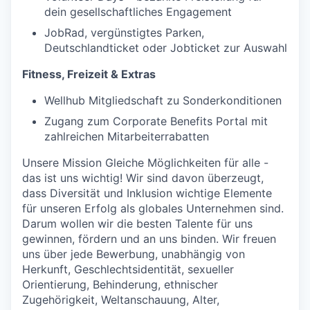
dein gesellschaftliches Engagement
JobRad, vergünstigtes Parken,
Deutschlandticket oder Jobticket zur Auswahl
Fitness, Freizeit & Extras
Wellhub Mitgliedschaft zu Sonderkonditionen
Zugang zum Corporate Benefits Portal mit
zahlreichen Mitarbeiterrabatten
Unsere Mission Gleiche Möglichkeiten für alle -
das ist uns wichtig! Wir sind davon überzeugt,
dass Diversität und Inklusion wichtige Elemente
für unseren Erfolg als globales Unternehmen sind.
Darum wollen wir die besten Talente für uns
gewinnen, fördern und an uns binden. Wir freuen
uns über jede Bewerbung, unabhängig von
Herkunft, Geschlechtsidentität, sexueller
Orientierung, Behinderung, ethnischer
Zugehörigkeit, Weltanschauung, Alter,