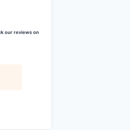
k our reviews on