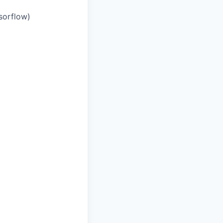
sorflow)