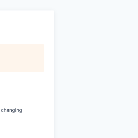
s changing