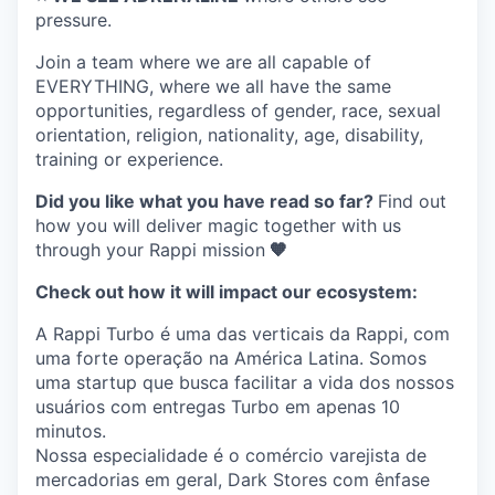
pressure.
Join a team where
we are all capable of
EVERYTHING
, where we all have the same
opportunities, regardless of gender, race, sexual
orientation, religion, nationality, age, disability,
training or experience.
Did you like what you have read so far?
Find out
how you will deliver magic together with us
through your Rappi mission
🧡
Check out how it will impact our ecosystem:
A Rappi Turbo é uma das verticais da Rappi, com
uma forte operação na América Latina. Somos
uma startup que busca facilitar a vida dos nossos
usuários com entregas Turbo em apenas 10
minutos.
Nossa especialidade é o comércio varejista de
mercadorias em geral, Dark Stores com ênfase