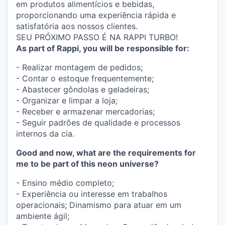
em produtos alimentícios e bebidas,
proporcionando uma experiência rápida e
satisfatória aos nossos clientes.
SEU PRÓXIMO PASSO É NA RAPPI TURBO!
As part of Rappi, you will be responsible for:
- Realizar montagem de pedidos;
- Contar o estoque frequentemente;
- Abastecer gôndolas e geladeiras;
- Organizar e limpar a loja;
- Receber e armazenar mercadorias;
- Seguir padrões de qualidade e processos
internos da cia.
Good and now, what are the requirements for
me to be part of this neon universe?
- Ensino médio completo;
- Experiência ou interesse em trabalhos
operacionais; Dinamismo para atuar em um
ambiente ágil;