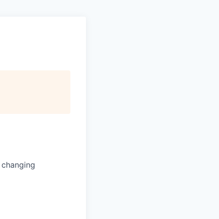
s changing