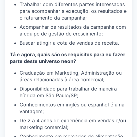
Trabalhar com diferentes partes interessadas
para acompanhar a execução, os resultados e
o faturamento da campanha;
Acompanhar os resultados da campanha com
a equipe de gestão de crescimento;
Buscar atingir a cota de vendas de receita.
Tá e agora, quais são os requisitos para eu fazer
parte deste universo neon?
Graduação em Marketing, Administração ou
áreas relacionadas à área comercial;
Disponibilidade para trabalhar de maneira
híbrida em São Paulo/SP;
Conhecimentos em inglês ou espanhol é uma
vantagem;
De 2 a 4 anos de experiência em vendas e/ou
marketing comercial;
Conhecimento em mercados de alimentação