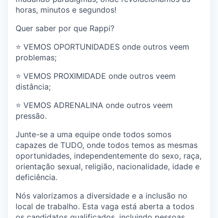
horas, minutos e segundos!
Quer saber por que Rappi?
⭐️ VEMOS OPORTUNIDADES onde outros veem
problemas;
⭐️ VEMOS PROXIMIDADE onde outros veem
distância;
⭐️ VEMOS ADRENALINA onde outros veem
pressão.
Junte-se a uma equipe onde todos somos
capazes de TUDO, onde todos temos as mesmas
oportunidades, independentemente do sexo, raça,
orientação sexual, religião, nacionalidade, idade e
deficiência.
Nós valorizamos a diversidade e a inclusão no
local de trabalho. Esta vaga está aberta a todos
os candidatos qualificados, incluindo pessoas