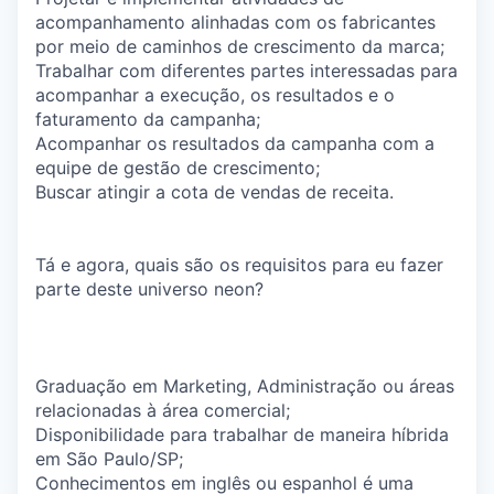
acompanhamento alinhadas com os fabricantes
por meio de caminhos de crescimento da marca;
Trabalhar com diferentes partes interessadas para
acompanhar a execução, os resultados e o
faturamento da campanha;
Acompanhar os resultados da campanha com a
equipe de gestão de crescimento;
Buscar atingir a cota de vendas de receita.
Tá e agora, quais são os requisitos para eu fazer
parte deste universo neon?
Graduação em Marketing, Administração ou áreas
relacionadas à área comercial;
Disponibilidade para trabalhar de maneira híbrida
em São Paulo/SP;
Conhecimentos em inglês ou espanhol é uma