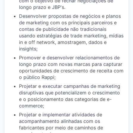
com o objetivo de fechar negociações de
longo prazo e JBP's.
Desenvolver propostas de negócios e planos
de marketing com os principais parceiros e
contas de publicidade não tradicionais
usando estratégias de trade marketing, mídias
in e off network, amostragem, dados e
insights;
Promover e desenvolver relacionamentos de
longo prazo com novas marcas para capturar
oportunidades de crescimento de receita com
o público Rappi;
Projetar e executar campanhas de marketing
disruptivas que potencializem o crescimento
e o posicionamento das categorias de e-
commerce;
Projetar e implementar atividades de
acompanhamento alinhadas com os
fabricantes por meio de caminhos de