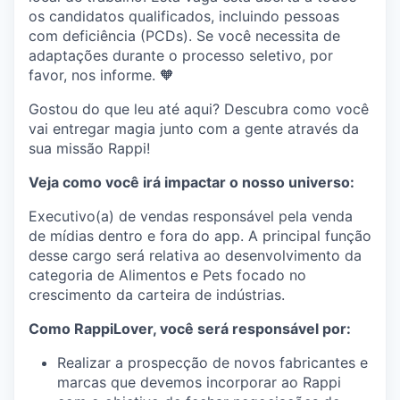
os candidatos qualificados, incluindo pessoas
com deficiência (PCDs). Se você necessita de
adaptações durante o processo seletivo, por
favor, nos informe. 🧡
Gostou do que leu até aqui? Descubra como você
vai entregar magia junto com a gente através da
sua missão Rappi!
Veja como você irá impactar o nosso universo:
Executivo(a) de vendas responsável pela venda
de mídias dentro e fora do app. A principal função
desse cargo será relativa ao desenvolvimento da
categoria de Alimentos e Pets focado no
crescimento da carteira de indústrias.
Como RappiLover, você será responsável por:
Realizar a prospecção de novos fabricantes e
marcas que devemos incorporar ao Rappi