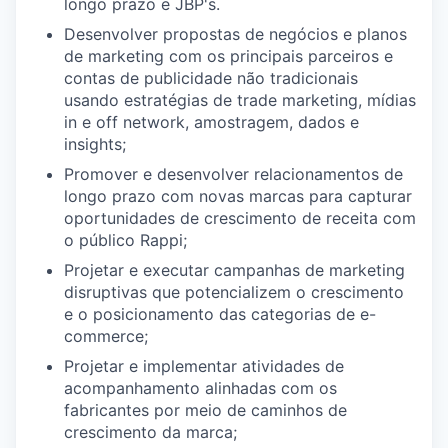
longo prazo e JBP's.
Desenvolver propostas de negócios e planos
de marketing com os principais parceiros e
contas de publicidade não tradicionais
usando estratégias de trade marketing, mídias
in e off network, amostragem, dados e
insights;
Promover e desenvolver relacionamentos de
longo prazo com novas marcas para capturar
oportunidades de crescimento de receita com
o público Rappi;
Projetar e executar campanhas de marketing
disruptivas que potencializem o crescimento
e o posicionamento das categorias de e-
commerce;
Projetar e implementar atividades de
acompanhamento alinhadas com os
fabricantes por meio de caminhos de
crescimento da marca;