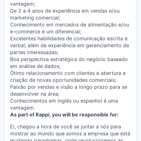
vantagem;
De 2 a 4 anos de experiência em vendas e/ou
marketing comercial;
Conhecimento em mercados de alimentação e/ou
e-commerce é um diferencial;
Excelentes habilidades de comunicação escrita e
verbal, além de experiência em gerenciamento de
partes interessadas;
Boa perspectiva estratégica do negócio baseado
em análise de dados;
Ótimo relacionamento com clientes e abertura a
criação de novas oportunidades comerciais;
Paixão por vendas e visão a longo prazo para se
desenvolver na área;
Conhecimentos em inglês ou espanhol é uma
vantagem.
As part of Rappi, you will be responsible for:
Ei, chegou a hora de você se juntar a nós para
mostrar ao mundo que somos a empresa que está
mudando paradigmas, onde revolucionamos as