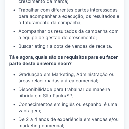
crescimento da marca;
Trabalhar com diferentes partes interessadas
para acompanhar a execução, os resultados e
o faturamento da campanha;
Acompanhar os resultados da campanha com
a equipe de gestão de crescimento;
Buscar atingir a cota de vendas de receita.
Tá e agora, quais são os requisitos para eu fazer
parte deste universo neon?
Graduação em Marketing, Administração ou
áreas relacionadas à área comercial;
Disponibilidade para trabalhar de maneira
híbrida em São Paulo/SP;
Conhecimentos em inglês ou espanhol é uma
vantagem;
De 2 a 4 anos de experiência em vendas e/ou
marketing comercial;