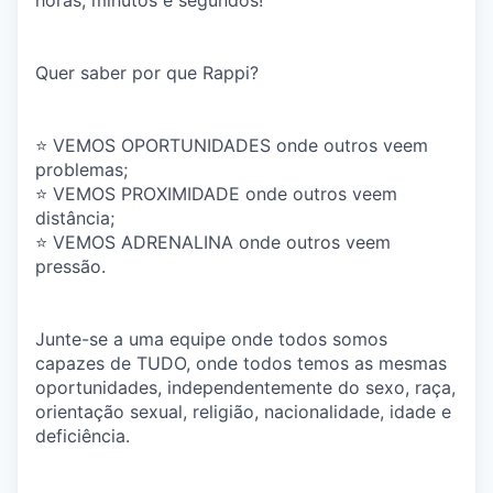
horas, minutos e segundos!
Quer saber por que Rappi?
⭐️ VEMOS OPORTUNIDADES onde outros veem
problemas;
⭐️ VEMOS PROXIMIDADE onde outros veem
distância;
⭐️ VEMOS ADRENALINA onde outros veem
pressão.
Junte-se a uma equipe onde todos somos
capazes de TUDO, onde todos temos as mesmas
oportunidades, independentemente do sexo, raça,
orientação sexual, religião, nacionalidade, idade e
deficiência.