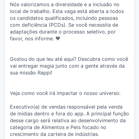
Nós valorizamos a diversidade e a inclusão no
local de trabalho. Esta vaga está aberta a todos
os candidatos qualificados, incluindo pessoas
com deficiência (PCDs). Se você necessita de
adaptações durante o processo seletivo, por
favor, nos informe. 🧡
Gostou do que leu até aqui? Descubra como você
vai entregar magia junto com a gente através da
sua missão Rappi!
Veja como você irá impactar o nosso universo:
Executivo(a) de vendas responsável pela venda
de mídias dentro e fora do app. A principal função
desse cargo será relativa ao desenvolvimento da
categoria de Alimentos e Pets focado no
crescimento da carteira de indústrias.