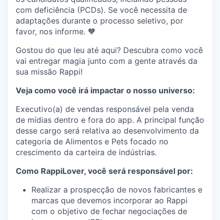
com deficiência (PCDs). Se você necessita de
adaptações durante o processo seletivo, por
favor, nos informe. 🧡
Gostou do que leu até aqui? Descubra como você
vai entregar magia junto com a gente através da
sua missão Rappi!
Veja como você irá impactar o nosso universo:
Executivo(a) de vendas responsável pela venda
de mídias dentro e fora do app. A principal função
desse cargo será relativa ao desenvolvimento da
categoria de Alimentos e Pets focado no
crescimento da carteira de indústrias.
Como RappiLover, você será responsável por:
Realizar a prospecção de novos fabricantes e
marcas que devemos incorporar ao Rappi
com o objetivo de fechar negociações de