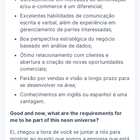
e/ou e-commerce é um diferencial;
Excelentes habilidades de comunicação
escrita e verbal, além de experiência em
gerenciamento de partes interessadas;
Boa perspectiva estratégica do negócio
baseado em análise de dados;
Ótimo relacionamento com clientes e
abertura a criação de novas oportunidades
comerciais;
Paixão por vendas e visão a longo prazo para
se desenvolver na área;
Conhecimentos em inglês ou espanhol é uma
vantagem.
Good and now, what are the requirements for
me to be part of this neon universe?
Ei, chegou a hora de você se juntar a nós para
mostrar ao mundo que somos a empresa que está