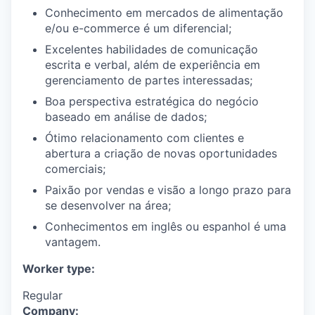
Conhecimento em mercados de alimentação
e/ou e-commerce é um diferencial;
Excelentes habilidades de comunicação
escrita e verbal, além de experiência em
gerenciamento de partes interessadas;
Boa perspectiva estratégica do negócio
baseado em análise de dados;
Ótimo relacionamento com clientes e
abertura a criação de novas oportunidades
comerciais;
Paixão por vendas e visão a longo prazo para
se desenvolver na área;
Conhecimentos em inglês ou espanhol é uma
vantagem.
Worker type:
Regular
Company: