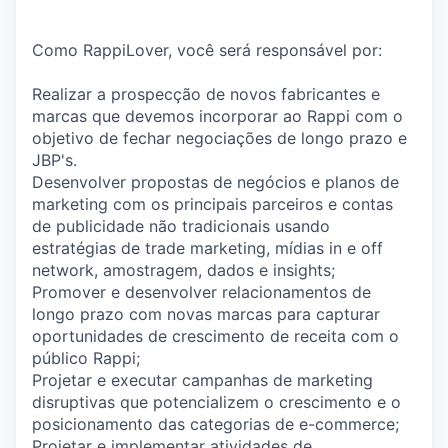
Como RappiLover, você será responsável por:
Realizar a prospecção de novos fabricantes e
marcas que devemos incorporar ao Rappi com o
objetivo de fechar negociações de longo prazo e
JBP's.
Desenvolver propostas de negócios e planos de
marketing com os principais parceiros e contas
de publicidade não tradicionais usando
estratégias de trade marketing, mídias in e off
network, amostragem, dados e insights;
Promover e desenvolver relacionamentos de
longo prazo com novas marcas para capturar
oportunidades de crescimento de receita com o
público Rappi;
Projetar e executar campanhas de marketing
disruptivas que potencializem o crescimento e o
posicionamento das categorias de e-commerce;
Projetar e implementar atividades de