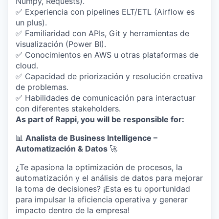
Numpy, Requests).
✅ Experiencia con pipelines ELT/ETL (Airflow es
un plus).
✅ Familiaridad con APIs, Git y herramientas de
visualización (Power BI).
✅ Conocimientos en AWS u otras plataformas de
cloud.
✅ Capacidad de priorización y resolución creativa
de problemas.
✅ Habilidades de comunicación para interactuar
con diferentes stakeholders.
As part of Rappi, you will be responsible for:
📊
Analista de Business Intelligence –
Automatización & Datos
🚀
¿Te apasiona la optimización de procesos, la
automatización y el análisis de datos para mejorar
la toma de decisiones? ¡Esta es tu oportunidad
para impulsar la eficiencia operativa y generar
impacto dentro de la empresa!