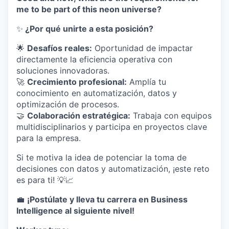
me to be part of this neon universe?
✨
¿Por qué unirte a esta posición?
🌟
Desafíos reales:
Oportunidad de impactar
directamente la eficiencia operativa con
soluciones innovadoras.
🚀
Crecimiento profesional:
Amplía tu
conocimiento en automatización, datos y
optimización de procesos.
🤝
Colaboración estratégica:
Trabaja con equipos
multidisciplinarios y participa en proyectos clave
para la empresa.
Si te motiva la idea de potenciar la toma de
decisiones con datos y automatización, ¡este reto
es para ti! 💡📈
💼
¡Postúlate y lleva tu carrera en Business
Intelligence al siguiente nivel!