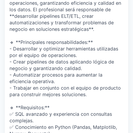
operaciones, garantizando eficiencia y calidad en
los datos. El profesional será responsable de
**desarrollar pipelines ELT/ETL, crear
automatizaciones y transformar problemas de
negocio en soluciones estratégicas**.
🔹 **Principales responsabilidades:**
- Desarrollar y optimizar herramientas utilizadas
por el equipo de operaciones.
- Crear pipelines de datos aplicando lógica de
negocio y garantizando calidad.
- Automatizar procesos para aumentar la
eficiencia operativa.
- Trabajar en conjunto con el equipo de producto
para construir mejores soluciones.
🔹 **Requisitos:**
✅ SQL avanzado y experiencia con consultas
complejas.
✅ Conocimiento en Python (Pandas, Matplotlib,