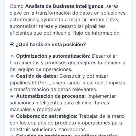
Como
Analista de Business Intelligence
, serás
clave en la transformación de datos en soluciones
estratégicas, ayudando a mejorar herramientas,
automatizar tareas y desarrollar pipelines
eficientes que optimicen el flujo de información.
🎯
¿Qué harás en esta posición?
🔹
Optimización y automatización:
Desarrollar
herramientas y procesos que mejoren la eficiencia
del equipo de operaciones.
🔹
Gestión de datos:
Construir y optimizar
pipelines ELT/ETL, asegurando la calidad, limpieza
y transformación de datos relevantes.
🔹
Automatización de procesos:
Implementar
soluciones inteligentes para eliminar tareas
manuales y repetitivas.
🔹
Colaboración estratégica:
Trabajar de la mano
con los equipos de producto y operaciones para
construir soluciones innovadoras.