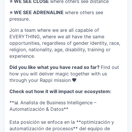
⭐️ WE SEE CLOSE
where others see distance
⭐️ WE SEE ADRENALINE
where others see
pressure.
Join a team where
we are all capable of
EVERYTHING
, where we all have the same
opportunities, regardless of gender identity, race,
religion, nationality, age, disability, training or
experience.
Did you like what you have read so far?
Find out
how you will deliver magic together with us
through your Rappi mission
🧡
Check out how it will impact our ecosystem:
**📊 Analista de Business Intelligence –
Automatización & Datos**
Esta posición se enfoca en la **optimización y
automatización de procesos** del equipo de