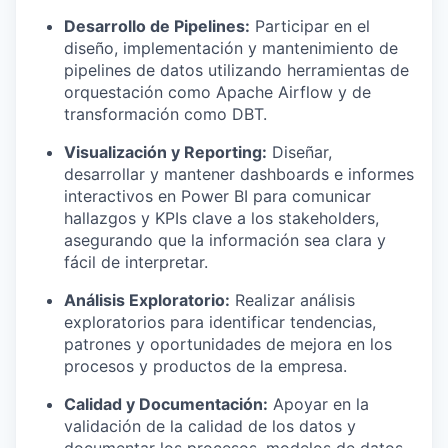
Desarrollo de Pipelines:
Participar en el
diseño, implementación y mantenimiento de
pipelines de datos utilizando herramientas de
orquestación como Apache Airflow y de
transformación como DBT.
Visualización y Reporting:
Diseñar,
desarrollar y mantener dashboards e informes
interactivos en Power BI para comunicar
hallazgos y KPIs clave a los stakeholders,
asegurando que la información sea clara y
fácil de interpretar.
Análisis Exploratorio:
Realizar análisis
exploratorios para identificar tendencias,
patrones y oportunidades de mejora en los
procesos y productos de la empresa.
Calidad y Documentación:
Apoyar en la
validación de la calidad de los datos y