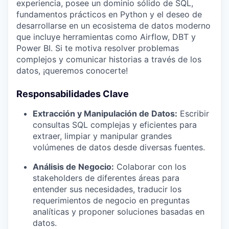
experiencia, posee un dominio sólido de SQL,
fundamentos prácticos en Python y el deseo de
desarrollarse en un ecosistema de datos moderno
que incluye herramientas como Airflow, DBT y
Power BI. Si te motiva resolver problemas
complejos y comunicar historias a través de los
datos, ¡queremos conocerte!
Responsabilidades Clave
Extracción y Manipulación de Datos:
Escribir
consultas SQL complejas y eficientes para
extraer, limpiar y manipular grandes
volúmenes de datos desde diversas fuentes.
Análisis de Negocio:
Colaborar con los
stakeholders de diferentes áreas para
entender sus necesidades, traducir los
requerimientos de negocio en preguntas
analíticas y proponer soluciones basadas en
datos.