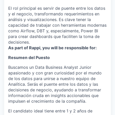
El rol principal es servir de puente entre los datos
y el negocio, transformando requerimientos en
análisis y visualizaciones. Es clave tener la
capacidad de trabajar con herramientas modernas
como Airflow, DBT y, especialmente, Power BI
para crear dashboards que faciliten la toma de
decisiones.
As part of Rappi, you will be responsible for:
Resumen del Puesto
Buscamos un Data Business Analyst Junior
apasionado y con gran curiosidad por el mundo
de los datos para unirse a nuestro equipo de
Analítica. Serás el puente entre los datos y las
decisiones de negocio, ayudando a transformar
información cruda en insights accionables que
impulsen el crecimiento de la compañía.
El candidato ideal tiene entre 1 y 2 años de