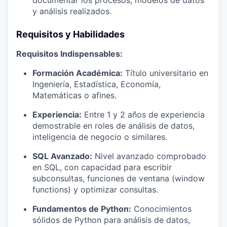
documentar los procesos, modelos de datos
y análisis realizados.
Requisitos y Habilidades
Requisitos Indispensables:
Formación Académica:
Título universitario en
Ingeniería, Estadística, Economía,
Matemáticas o afines.
Experiencia:
Entre 1 y 2 años de experiencia
demostrable en roles de análisis de datos,
inteligencia de negocio o similares.
SQL Avanzado:
Nivel avanzado comprobado
en SQL, con capacidad para escribir
subconsultas, funciones de ventana (window
functions) y optimizar consultas.
Fundamentos de Python:
Conocimientos
sólidos de Python para análisis de datos,