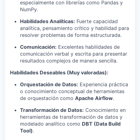
especialmente con librerías como Pandas y
NumPy.
Habilidades Analíticas:
Fuerte capacidad
analítica, pensamiento crítico y habilidad para
resolver problemas de forma estructurada.
Comunicación:
Excelentes habilidades de
comunicación verbal y escrita para presentar
resultados complejos de manera sencilla.
Habilidades Deseables (Muy valoradas):
Orquestación de Datos:
Experiencia práctica
o conocimiento conceptual de herramientas
de orquestación como
Apache Airflow
.
Transformación de Datos:
Conocimiento en
herramientas de transformación de datos y
modelado analítico como
DBT (Data Build
Tool)
.