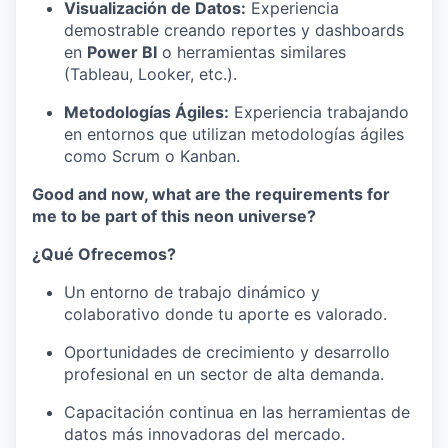
Visualización de Datos:
Experiencia
demostrable creando reportes y dashboards
en
Power BI
o herramientas similares
(Tableau, Looker, etc.).
Metodologías Ágiles:
Experiencia trabajando
en entornos que utilizan metodologías ágiles
como Scrum o Kanban.
Good and now, what are the requirements for
me to be part of this neon universe?
¿Qué Ofrecemos?
Un entorno de trabajo dinámico y
colaborativo donde tu aporte es valorado.
Oportunidades de crecimiento y desarrollo
profesional en un sector de alta demanda.
Capacitación continua en las herramientas de
datos más innovadoras del mercado.