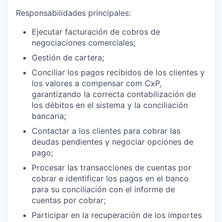
Responsabilidades principales:
Ejecutar facturación de cobros de
negociaciones comerciales;
Gestión de cartera;
Conciliar los pagos recibidos de los clientes y
los valores a compensar com CxP,
garantizando la correcta contabilización de
los débitos en el sistema y la conciliación
bancaria;
Contactar a los clientes para cobrar las
deudas pendientes y negociar opciones de
pago;
Procesar las transacciones de cuentas por
cobrar e identificar los pagos en el banco
para su conciliación con el informe de
cuentas por cobrar;
Participar en la recuperación de los importes