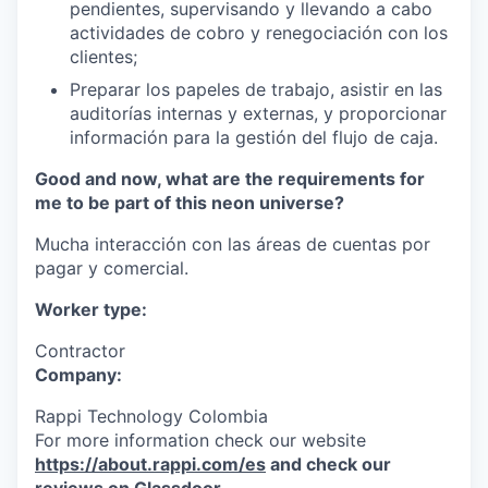
pendientes, supervisando y llevando a cabo
actividades de cobro y renegociación con los
clientes;
Preparar los papeles de trabajo, asistir en las
auditorías internas y externas, y proporcionar
información para la gestión del flujo de caja.
Good and now, what are the requirements for
me to be part of this neon universe?
Mucha interacción con las áreas de cuentas por
pagar y comercial.
Worker type:
Contractor
Company:
Rappi Technology Colombia
For more information check our website
https://about.rappi.com/es
and check our