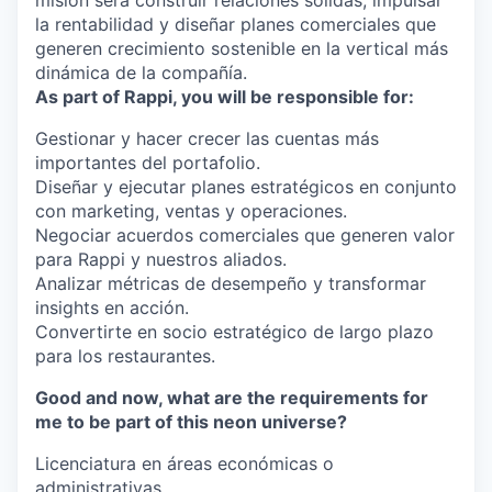
misión será construir relaciones sólidas, impulsar
la rentabilidad y diseñar planes comerciales que
generen crecimiento sostenible en la vertical más
dinámica de la compañía.
As part of Rappi, you will be responsible for:
Gestionar y hacer crecer las cuentas más
importantes del portafolio.
Diseñar y ejecutar planes estratégicos en conjunto
con marketing, ventas y operaciones.
Negociar acuerdos comerciales que generen valor
para Rappi y nuestros aliados.
Analizar métricas de desempeño y transformar
insights en acción.
Convertirte en socio estratégico de largo plazo
para los restaurantes.
Good and now, what are the requirements for
me to be part of this neon universe?
Licenciatura en áreas económicas o
administrativas.