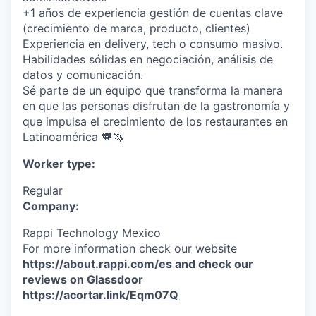
+1 años de experiencia gestión de cuentas clave
(crecimiento de marca, producto, clientes)
Experiencia en delivery, tech o consumo masivo.
Habilidades sólidas en negociación, análisis de
datos y comunicación.
Sé parte de un equipo que transforma la manera
en que las personas disfrutan de la gastronomía y
que impulsa el crecimiento de los restaurantes en
Latinoamérica 🧡🦄
Worker type:
Regular
Company:
Rappi Technology Mexico
For more information check our website
https://about.rappi.com/es
and check our
reviews on Glassdoor
https://acortar.link/Eqm07Q