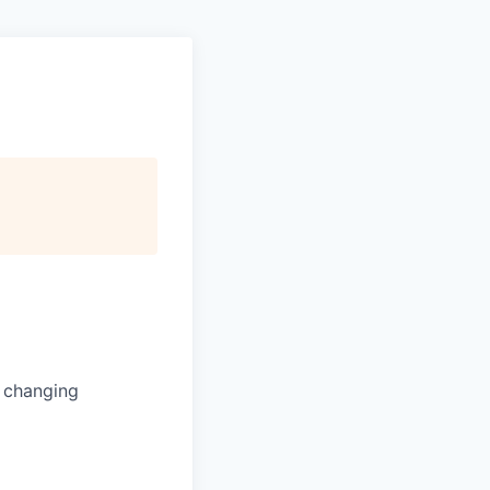
s changing