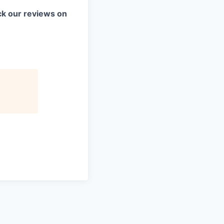
k our reviews on