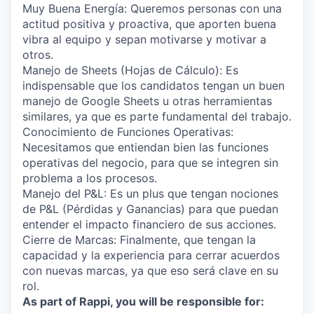
Muy Buena Energía: Queremos personas con una
actitud positiva y proactiva, que aporten buena
vibra al equipo y sepan motivarse y motivar a
otros.
Manejo de Sheets (Hojas de Cálculo): Es
indispensable que los candidatos tengan un buen
manejo de Google Sheets u otras herramientas
similares, ya que es parte fundamental del trabajo.
Conocimiento de Funciones Operativas:
Necesitamos que entiendan bien las funciones
operativas del negocio, para que se integren sin
problema a los procesos.
Manejo del P&L: Es un plus que tengan nociones
de P&L (Pérdidas y Ganancias) para que puedan
entender el impacto financiero de sus acciones.
Cierre de Marcas: Finalmente, que tengan la
capacidad y la experiencia para cerrar acuerdos
con nuevas marcas, ya que eso será clave en su
rol.
As part of Rappi, you will be responsible for: