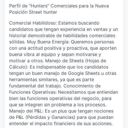
Perfil de “Hunters” Comerciales para la Nueva
Posición Street
hunter
Comercial Habilidoso: Estamos buscando
candidatos que tengan experiencia en ventas y un
historial demostrable de habilidades comerciales
sólidas. Muy Buena Energía: Queremos personas
con una actitud positiva y proactiva, que aporten
buena vibra al equipo y sepan motivarse y
motivar a otros. Manejo de Sheets (Hojas de
Cálculo): Es indispensable que los candidatos
tengan un buen manejo de Google Sheets u otras
herramientas similares, ya que es parte
fundamental del trabajo. Conocimiento de
Funciones Operativas: Necesitamos que entiendan
bien las funciones operativas del negocio, para
que se integren sin problema a los procesos.
Manejo del P&L: Es un plus que tengan nociones
de P&L (Pérdidas y Ganancias) para que puedan
entender el impacto financiero de sus acciones.