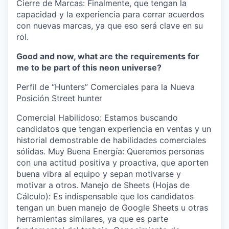
Cierre de Marcas: Finalmente, que tengan la
capacidad y la experiencia para cerrar acuerdos
con nuevas marcas, ya que eso será clave en su
rol.
Good and now, what are the requirements for
me to be part of this neon universe?
Perfil de “Hunters” Comerciales para la Nueva
Posición Street
hunter
Comercial Habilidoso: Estamos buscando
candidatos que tengan experiencia en ventas y un
historial demostrable de habilidades comerciales
sólidas. Muy Buena Energía: Queremos personas
con una actitud positiva y proactiva, que aporten
buena vibra al equipo y sepan motivarse y
motivar a otros. Manejo de Sheets (Hojas de
Cálculo): Es indispensable que los candidatos
tengan un buen manejo de Google Sheets u otras
herramientas similares, ya que es parte