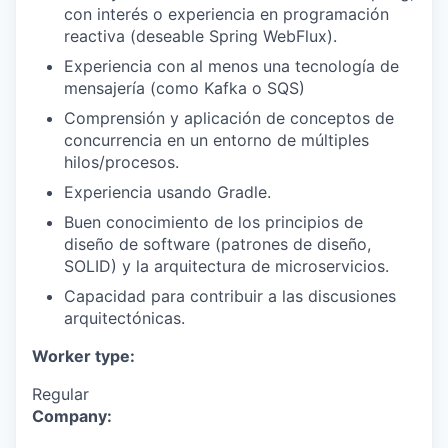
con interés o experiencia en programación
reactiva (deseable Spring WebFlux).
Experiencia con al menos una tecnología de
mensajería (como Kafka o SQS)
Comprensión y aplicación de conceptos de
concurrencia en un entorno de múltiples
hilos/procesos.
Experiencia usando Gradle.
Buen conocimiento de los principios de
diseño de software (patrones de diseño,
SOLID) y la arquitectura de microservicios.
Capacidad para contribuir a las discusiones
arquitectónicas.
Worker type:
Regular
Company: