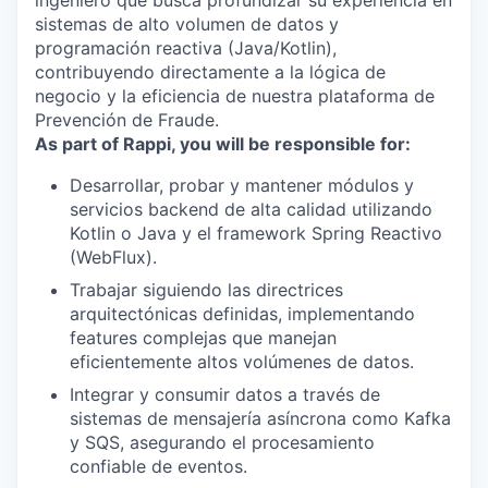
ingeniero que busca profundizar su experiencia en
sistemas de alto volumen de datos y
programación reactiva (Java/Kotlin),
contribuyendo directamente a la lógica de
negocio y la eficiencia de nuestra plataforma de
Prevención de Fraude.
As part of Rappi, you will be responsible for:
Desarrollar, probar y mantener módulos y
servicios backend de alta calidad utilizando
Kotlin o Java y el framework Spring Reactivo
(WebFlux).
Trabajar siguiendo las directrices
arquitectónicas definidas, implementando
features complejas que manejan
eficientemente altos volúmenes de datos.
Integrar y consumir datos a través de
sistemas de mensajería asíncrona como Kafka
y SQS, asegurando el procesamiento
confiable de eventos.