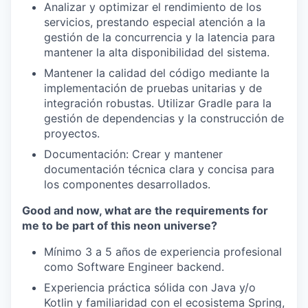
Analizar y optimizar el rendimiento de los
servicios, prestando especial atención a la
gestión de la concurrencia y la latencia para
mantener la alta disponibilidad del sistema.
Mantener la calidad del código mediante la
implementación de pruebas unitarias y de
integración robustas. Utilizar Gradle para la
gestión de dependencias y la construcción de
proyectos.
Documentación: Crear y mantener
documentación técnica clara y concisa para
los componentes desarrollados.
Good and now, what are the requirements for
me to be part of this neon universe?
Mínimo 3 a 5 años de experiencia profesional
como Software Engineer backend.
Experiencia práctica sólida con Java y/o
Kotlin y familiaridad con el ecosistema Spring,