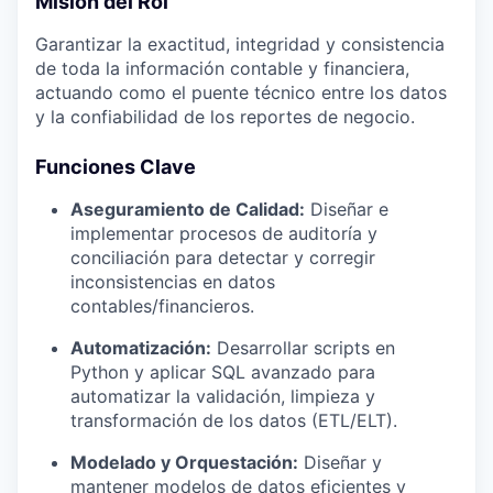
Misión del Rol
Garantizar la exactitud, integridad y consistencia
de toda la información contable y financiera,
actuando como el puente técnico entre los datos
y la confiabilidad de los reportes de negocio.
Funciones Clave
Aseguramiento de Calidad:
Diseñar e
implementar procesos de auditoría y
conciliación para detectar y corregir
inconsistencias en datos
contables/financieros.
Automatización:
Desarrollar scripts en
Python y aplicar SQL avanzado para
automatizar la validación, limpieza y
transformación de los datos (ETL/ELT).
Modelado y Orquestación:
Diseñar y
mantener modelos de datos eficientes y