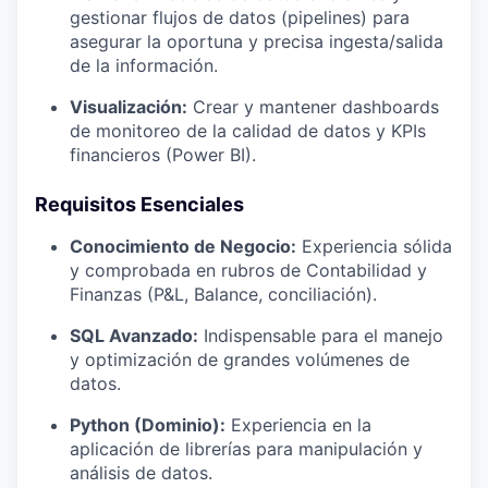
gestionar flujos de datos (pipelines) para
asegurar la oportuna y precisa ingesta/salida
de la información.
Visualización:
Crear y mantener dashboards
de monitoreo de la calidad de datos y KPIs
financieros (Power BI).
Requisitos Esenciales
Conocimiento de Negocio:
Experiencia sólida
y comprobada en rubros de Contabilidad y
Finanzas (P&L, Balance, conciliación).
SQL Avanzado:
Indispensable para el manejo
y optimización de grandes volúmenes de
datos.
Python (Dominio):
Experiencia en la
aplicación de librerías para manipulación y
análisis de datos.