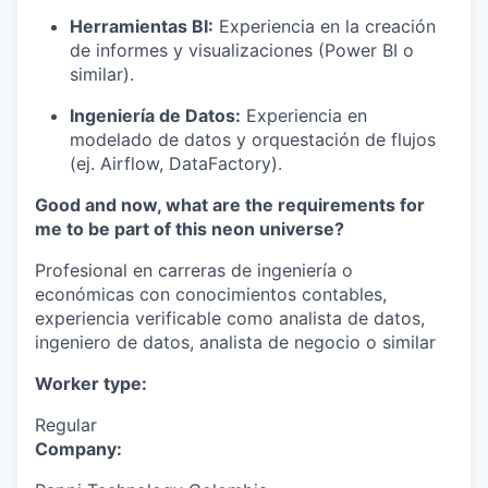
Herramientas BI:
Experiencia en la creación
de informes y visualizaciones (Power BI o
similar).
Ingeniería de Datos:
Experiencia en
modelado de datos y orquestación de flujos
(ej. Airflow, DataFactory).
Good and now, what are the requirements for
me to be part of this neon universe?
Profesional en carreras de ingeniería o
económicas con conocimientos contables,
experiencia verificable como analista de datos,
ingeniero de datos, analista de negocio o similar
Worker type:
Regular
Company: