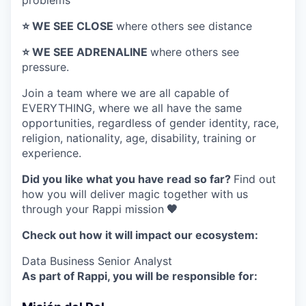
problems
⭐️ WE SEE CLOSE
where others see distance
⭐️ WE SEE ADRENALINE
where others see
pressure.
Join a team where
we are all capable of
EVERYTHING
, where we all have the same
opportunities, regardless of gender identity, race,
religion, nationality, age, disability, training or
experience.
Did you like what you have read so far?
Find out
how you will deliver magic together with us
through your Rappi mission
🧡
Check out how it will impact our ecosystem:
Data Business Senior Analyst
As part of Rappi, you will be responsible for: