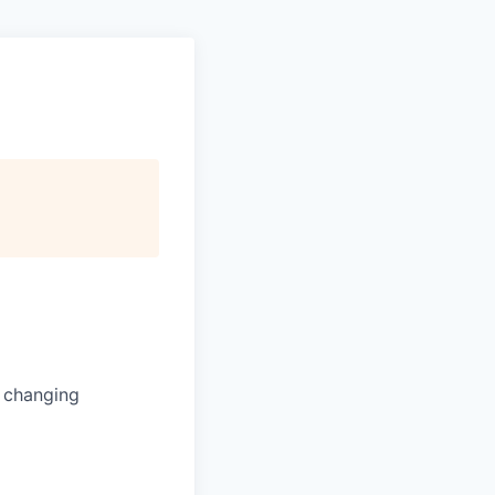
s changing