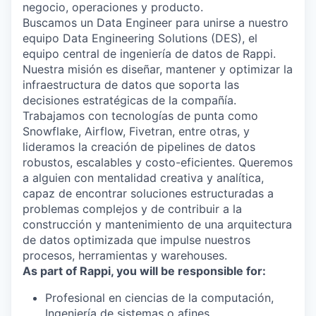
negocio, operaciones y producto.
Buscamos un Data Engineer para unirse a nuestro
equipo Data Engineering Solutions (DES), el
equipo central de ingeniería de datos de Rappi.
Nuestra misión es diseñar, mantener y optimizar la
infraestructura de datos que soporta las
decisiones estratégicas de la compañía.
Trabajamos con tecnologías de punta como
Snowflake, Airflow, Fivetran, entre otras, y
lideramos la creación de pipelines de datos
robustos, escalables y costo-eficientes. Queremos
a alguien con mentalidad creativa y analítica,
capaz de encontrar soluciones estructuradas a
problemas complejos y de contribuir a la
construcción y mantenimiento de una arquitectura
de datos optimizada que impulse nuestros
procesos, herramientas y warehouses.
As part of Rappi, you will be responsible for:
Profesional en ciencias de la computación,
Ingeniería de sistemas o afines.