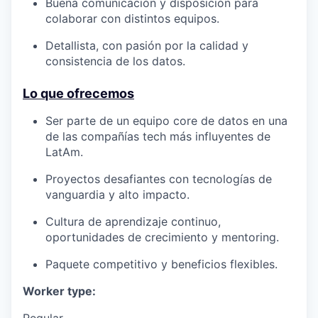
Buena comunicación y disposición para
colaborar con distintos equipos.
Detallista, con pasión por la
calidad y
consistencia de los datos
.
Lo que ofrecemos
Ser parte de un equipo
core
de datos en una
de las compañías tech más influyentes de
LatAm.
Proyectos desafiantes con
tecnologías de
vanguardia
y alto impacto.
Cultura de aprendizaje continuo,
oportunidades de crecimiento y mentoring.
Paquete competitivo y beneficios flexibles.
Worker type: