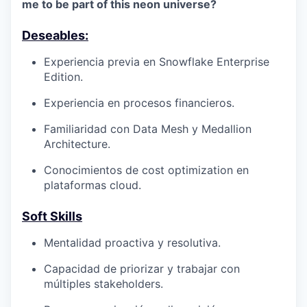
me to be part of this neon universe?
Deseables:
Experiencia previa en
Snowflake Enterprise
Edition
.
Experiencia en procesos financieros.
Familiaridad con
Data Mesh
y
Medallion
Architecture
.
Conocimientos de
cost optimization
en
plataformas cloud.
Soft Skills
Mentalidad
proactiva y resolutiva
.
Capacidad de priorizar y trabajar con
múltiples stakeholders
.