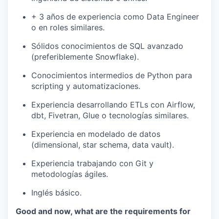
+ 3 años de experiencia
como Data Engineer
o en roles similares.
Sólidos conocimientos de
SQL avanzado
(preferiblemente Snowflake).
Conocimientos intermedios de
Python
para
scripting y automatizaciones.
Experiencia desarrollando ETLs con
Airflow,
dbt, Fivetran, Glue
o tecnologías similares.
Experiencia en
modelado de datos
(dimensional, star schema, data vault).
Experiencia trabajando con
Git
y
metodologías ágiles.
Inglés básico.
Good and now, what are the requirements for