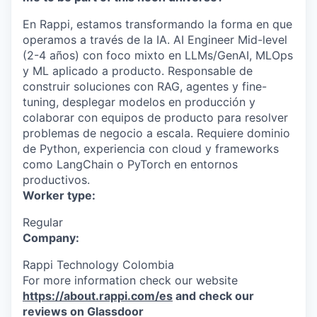
En Rappi, estamos transformando la forma en que
operamos a través de la IA. AI Engineer Mid-level
(2-4 años) con foco mixto en LLMs/GenAI, MLOps
y ML aplicado a producto. Responsable de
construir soluciones con RAG, agentes y fine-
tuning, desplegar modelos en producción y
colaborar con equipos de producto para resolver
problemas de negocio a escala. Requiere dominio
de Python, experiencia con cloud y frameworks
como LangChain o PyTorch en entornos
productivos.
Worker type:
Regular
Company:
Rappi Technology Colombia
For more information check our website
https://about.rappi.com/es
and check our
reviews on Glassdoor