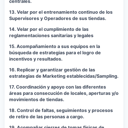
centrales.
13. Velar por el entrenamiento continuo de los
Supervisores y Operadores de sus tiendas.
14. Velar por el cumplimiento de las
reglamentaciones sanitarias y legales
15. Acompañamiento a sus equipos en la
búsqueda de estrategias para el logro de
incentivos y resultados.
16. Replicar y garantizar gestiòn de las
estrategias de Marketing establecidas/Sampling.
17. Coordinación y apoyo con las diferentes
áreas para consecución de locales, aperturas y/o
movimientos de tiendas.
18. Control de faltas, seguimientos y procesos
de retiro de las personas a cargo.
19. Acompañar cierres de tomas físicas de