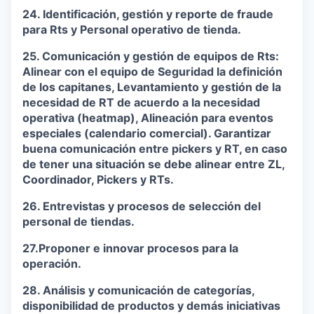
24. Identificación, gestión y reporte de fraude
para Rts y Personal operativo de tienda.
25. Comunicación y gestión de equipos de Rts:
Alinear con el equipo de Seguridad la definición
de los capitanes, Levantamiento y gestión de la
necesidad de RT de acuerdo a la necesidad
operativa (heatmap), Alineación para eventos
especiales (calendario comercial). Garantizar
buena comunicación entre pickers y RT, en caso
de tener una situación se debe alinear entre ZL,
Coordinador, Pickers y RTs.
26. Entrevistas y procesos de selección del
personal de tiendas.
27.Proponer e innovar procesos para la
operación.
28. Análisis y comunicación de categorías,
disponibilidad de productos y demás iniciativas