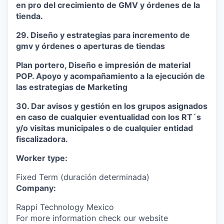
en pro del crecimiento de GMV y órdenes de la
tienda.
29. Diseño y estrategias para incremento de
gmv y órdenes o aperturas de tiendas
Plan portero, Diseño e impresión de material
POP. Apoyo y acompañamiento a la ejecución de
las estrategias de Marketing
30. Dar avisos y gestión en los grupos asignados
en caso de cualquier eventualidad con los RT´s
y/o visitas municipales o de cualquier entidad
fiscalizadora.
Worker type:
Fixed Term (duración determinada)
Company:
Rappi Technology Mexico
For more information check our website