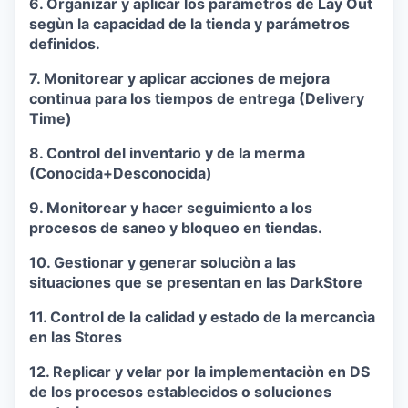
6. Organizar y aplicar los paràmetros de Lay Out
segùn la capacidad de la tienda y parámetros
definidos.
7. Monitorear y aplicar acciones de mejora
continua para los tiempos de entrega (Delivery
Time)
8. Control del inventario y de la merma
(Conocida+Desconocida)
9. Monitorear y hacer seguimiento a los
procesos de saneo y bloqueo en tiendas.
10. Gestionar y generar soluciòn a las
situaciones que se presentan en las DarkStore
11. Control de la calidad y estado de la mercancìa
en las Stores
12. Replicar y velar por la implementaciòn en DS
de los procesos establecidos o soluciones