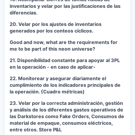
inventarios y velar por las justificaciones de las
diferencias.
20. Velar por los ajustes de inventarios
generados por los conteos cíclicos.
Good and now, what are the requirements for
me to be part of this neon universe?
21. Disponibilidad constante para apoyar al 3PL
en la operación - en caso de aplicar-
22. Monitorear y asegurar diariamente el
cumplimiento de los indicadores principales de
la operación. (Cuadro métricas)
23. Velar por la correcta administración, gestión
y análisis de los diferentes gastos operativos de
las Darkstores como Fake Orders, Consumos de
material de empaque, consumos eléctricos,
entre otros. Store P&L