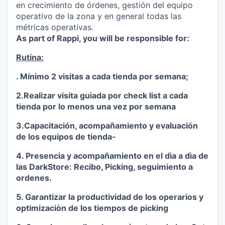
en crecimiento de órdenes, gestión del equipo
operativo de la zona y en general todas las
métricas operativas.
As part of Rappi, you will be responsible for:
Rutina:
. Mínimo 2 visitas a cada tienda por semana;
2.Realizar visita guiada por check list a cada
tienda por lo menos una vez por semana
3.Capacitación, acompañamiento y evaluación
de los equipos de tienda-
4. Presencia y acompañamiento en el dìa a dìa de
las DarkStore: Recibo, Picking, seguimiento a
ordenes.
5. Garantizar la productividad de los operarios y
optimizaciòn de los tiempos de picking