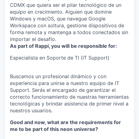
CDMX que quiera ser el pilar tecnológico de un
equipo en crecimiento. Alguien que domine
Windows y macOS, que navegue Google
Workspace con soltura, gestione dispositivos de
forma remota y mantenga a todos conectados sin
importar el desafío.
As part of Rappi, you will be responsible for:
Especialista en Soporte de TI (IT Support)
Buscamos un profesional dinámico y con
experiencia para unirse a nuestro equipo de IT
Support. Serás el encargado de garantizar el
correcto funcionamiento de nuestras herramientas
tecnológicas y brindar asistencia de primer nivel a
nuestros usuarios.
Good and now, what are the requirements for
me to be part of this neon universe?