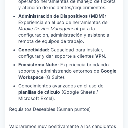
operando herramientas de manejo de tickets
y atención de incidentes/requerimientos.
Administración de Dispositivos (MDM):
Experiencia en el uso de herramientas de
Mobile Device Management
para la
configuración, administración y asistencia
remota de equipos de trabajo.
Conectividad:
Capacidad para instalar,
configurar y dar soporte a clientes
VPN
.
Ecosistema Nube:
Experiencia brindando
soporte y administrando entornos de
Google
Workspace
(G Suite).
Conocimientos avanzados en el uso de
planillas de cálculo
(Google Sheets /
Microsoft Excel).
Requisitos Deseables (Suman puntos)
Valoraremos muy positivamente a los candidatos