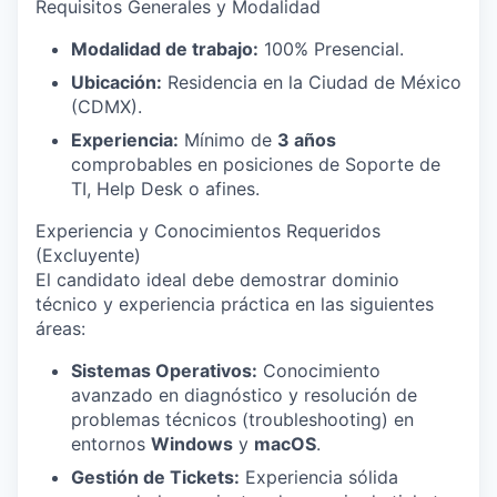
Requisitos Generales y Modalidad
Modalidad de trabajo:
100% Presencial.
Ubicación:
Residencia en la Ciudad de México
(CDMX).
Experiencia:
Mínimo de
3 años
comprobables en posiciones de Soporte de
TI, Help Desk o afines.
Experiencia y Conocimientos Requeridos
(Excluyente)
El candidato ideal debe demostrar dominio
técnico y experiencia práctica en las siguientes
áreas:
Sistemas Operativos:
Conocimiento
avanzado en diagnóstico y resolución de
problemas técnicos (troubleshooting) en
entornos
Windows
y
macOS
.
Gestión de Tickets:
Experiencia sólida