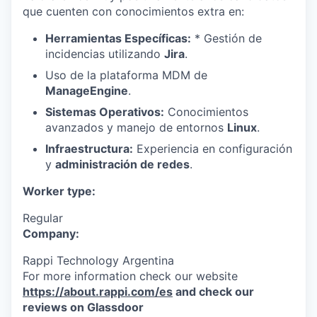
que cuenten con conocimientos extra en:
Herramientas Específicas:
* Gestión de
incidencias utilizando
Jira
.
Uso de la plataforma MDM de
ManageEngine
.
Sistemas Operativos:
Conocimientos
avanzados y manejo de entornos
Linux
.
Infraestructura:
Experiencia en configuración
y
administración de redes
.
Worker type:
Regular
Company:
Rappi Technology Argentina
For more information check our website
https://about.rappi.com/es
and check our
reviews on Glassdoor