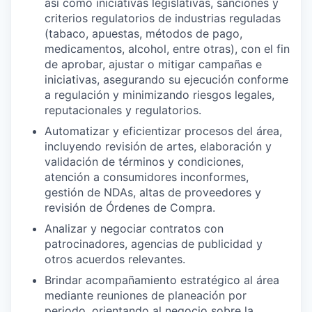
así como iniciativas legislativas, sanciones y
criterios regulatorios de industrias reguladas
(tabaco, apuestas, métodos de pago,
medicamentos, alcohol, entre otras), con el fin
de aprobar, ajustar o mitigar campañas e
iniciativas, asegurando su ejecución conforme
a regulación y minimizando riesgos legales,
reputacionales y regulatorios.
Automatizar y eficientizar procesos del área,
incluyendo revisión de artes, elaboración y
validación de términos y condiciones,
atención a consumidores inconformes,
gestión de NDAs, altas de proveedores y
revisión de Órdenes de Compra.
Analizar y negociar contratos con
patrocinadores, agencias de publicidad y
otros acuerdos relevantes.
Brindar acompañamiento estratégico al área
mediante reuniones de planeación por
periodo, orientando al negocio sobre la