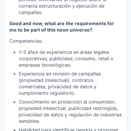
correcta estructuración y ejecución de
campañas.
Good and now, what are the requirements for
me to be part of this neon universe?
Competencias:
1–3 años de experiencia en áreas legales
corporativas, publicidad, consumo, retail o
empresas tecnológicas.
Experiencia en revisión de campañas
(propiedad intelectual), contratos
comerciales, privacidad de datos y
cumplimiento regulatorio.
Conocimiento en protección al consumidor,
propiedad intelectual, publicidad restringida,
privacidad de datos y regulación de industrias
sensibles.
Habilidad para identificar riesgos y proponer