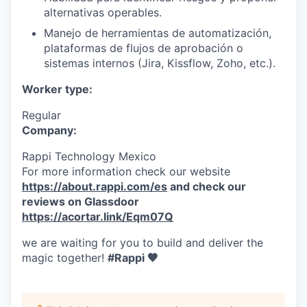
alternativas operables.
Manejo de herramientas de automatización,
plataformas de flujos de aprobación o
sistemas internos (Jira, Kissflow, Zoho, etc.).
Worker type:
Regular
Company:
Rappi Technology Mexico
For more information check our website
https://about.rappi.com/es
and check our
reviews on Glassdoor
https://acortar.link/Eqm07Q
we are waiting for you to build and deliver the
magic together!
#Rappi 🧡