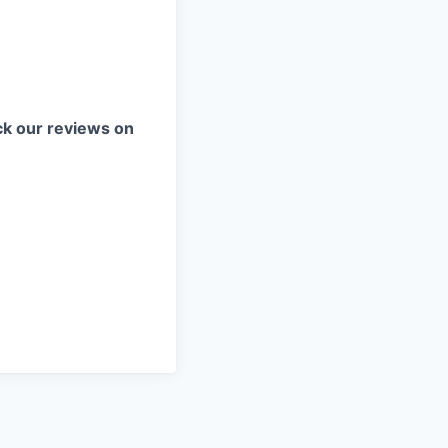
k our reviews on