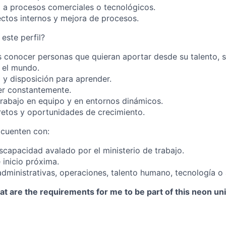
a procesos comerciales o tecnológicos.
ctos internos y mejora de procesos.
este perfil?
conocer personas que quieran aportar desde su talento, s
 el mundo.
a y disposición para aprender.
er constantemente.
rabajo en equipo y en entornos dinámicos.
etos y oportunidades de crecimiento.
 cuenten con:
iscapacidad avalado por el ministerio de trabajo.
 inicio próxima.
administrativas, operaciones, talento humano, tecnología o 
t are the requirements for me to be part of this neon un