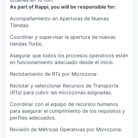
órdenes en 10 min.
As part of Rappi, you will be responsible for:
Acompañamiento en Aperturas de Nuevas
Tiendas:
Coordinar y supervisar la apertura de nuevas
tiendas Turbo.
Asegurar que todos los procesos operativos estén
en funcionamiento adecuado desde el inicio.
Reclutamiento de RTs por Microzona:
Reclutar y seleccionar Recursos de Transporte
(RTs) para cubrir las microzonas asignadas.
Coordinar con el equipo de recursos humanos
para asegurar el cumplimiento de los requisitos y
perfiles adecuados.
Revisión de Métricas Operativas por Microzona: