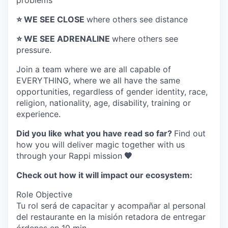
problems
⭐️ WE SEE CLOSE
where others see distance
⭐️ WE SEE ADRENALINE
where others see
pressure.
Join a team where
we are all capable of
EVERYTHING
, where we all have the same
opportunities, regardless of gender identity, race,
religion, nationality, age, disability, training or
experience.
Did you like what you have read so far?
Find out
how you will deliver magic together with us
through your Rappi mission
🧡
Check out how it will impact our ecosystem:
Role Objective
Tu rol será de capacitar y acompañar al personal
del restaurante en la misión retadora de entregar