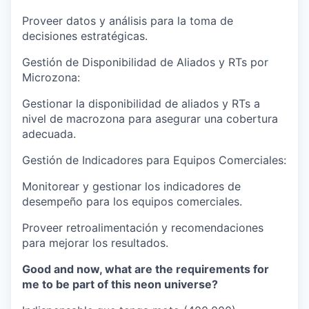
Proveer datos y análisis para la toma de
decisiones estratégicas.
Gestión de Disponibilidad de Aliados y RTs por
Microzona:
Gestionar la disponibilidad de aliados y RTs a
nivel de macrozona para asegurar una cobertura
adecuada.
Gestión de Indicadores para Equipos Comerciales:
Monitorear y gestionar los indicadores de
desempeño para los equipos comerciales.
Proveer retroalimentación y recomendaciones
para mejorar los resultados.
Good and now, what are the requirements for
me to be part of this neon universe?