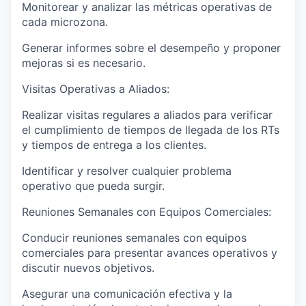
Monitorear y analizar las métricas operativas de
cada microzona.
Generar informes sobre el desempeño y proponer
mejoras si es necesario.
Visitas Operativas a Aliados:
Realizar visitas regulares a aliados para verificar
el cumplimiento de tiempos de llegada de los RTs
y tiempos de entrega a los clientes.
Identificar y resolver cualquier problema
operativo que pueda surgir.
Reuniones Semanales con Equipos Comerciales:
Conducir reuniones semanales con equipos
comerciales para presentar avances operativos y
discutir nuevos objetivos.
Asegurar una comunicación efectiva y la