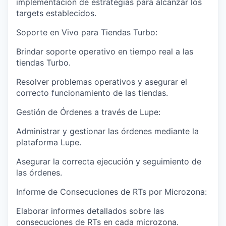
implementación de estrategias para alcanzar los
targets establecidos.
Soporte en Vivo para Tiendas Turbo:
Brindar soporte operativo en tiempo real a las
tiendas Turbo.
Resolver problemas operativos y asegurar el
correcto funcionamiento de las tiendas.
Gestión de Órdenes a través de Lupe:
Administrar y gestionar las órdenes mediante la
plataforma Lupe.
Asegurar la correcta ejecución y seguimiento de
las órdenes.
Informe de Consecuciones de RTs por Microzona:
Elaborar informes detallados sobre las
consecuciones de RTs en cada microzona.