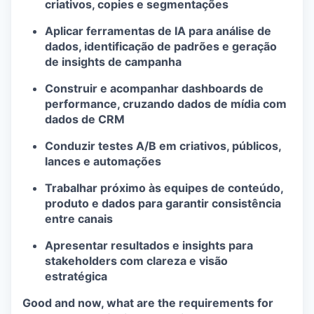
criativos, copies e segmentações
Aplicar ferramentas de IA para análise de
dados, identificação de padrões e geração
de insights de campanha
Construir e acompanhar dashboards de
performance, cruzando dados de mídia com
dados de CRM
Conduzir testes A/B em criativos, públicos,
lances e automações
Trabalhar próximo às equipes de conteúdo,
produto e dados para garantir consistência
entre canais
Apresentar resultados e insights para
stakeholders com clareza e visão
estratégica
Good and now, what are the requirements for