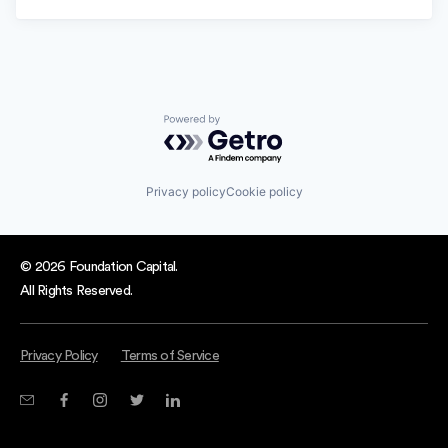
Powered by Getro.com
Privacy policy
Cookie policy
© 2026 Foundation Capital.
All Rights Reserved.
Privacy Policy
Terms of Service