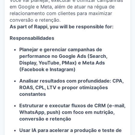
Você vai planejar, executar e otimizar campanhas
em Google e Meta, além de atuar na régua de
relacionamento com clientes para maximizar
conversão e retenção.
As part of Rappi, you will be responsible for:
Responsabilidades
Planejar e gerenciar campanhas de
performance no Google Ads (Search,
Display, YouTube, PMax) e Meta Ads
(Facebook e Instagram)
Analisar resultados com profundidade: CPA,
ROAS, CPL, LTV e propor otimizações
constantes
Estruturar e executar fluxos de CRM (e-mail,
WhatsApp, push) com foco em nutrição,
conversão e retenção
Usar IA para acelerar a produção e teste de