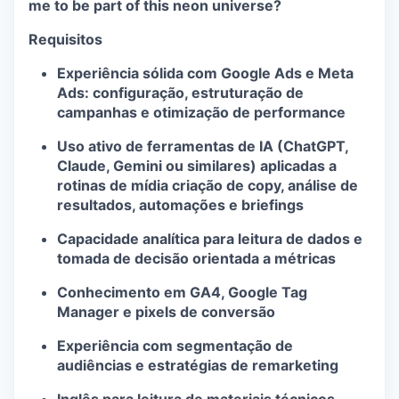
me to be part of this neon universe?
Requisitos
Experiência sólida com Google Ads e Meta
Ads: configuração, estruturação de
campanhas e otimização de performance
Uso ativo de ferramentas de IA (ChatGPT,
Claude, Gemini ou similares) aplicadas a
rotinas de mídia criação de copy, análise de
resultados, automações e briefings
Capacidade analítica para leitura de dados e
tomada de decisão orientada a métricas
Conhecimento em GA4, Google Tag
Manager e pixels de conversão
Experiência com segmentação de
audiências e estratégias de remarketing