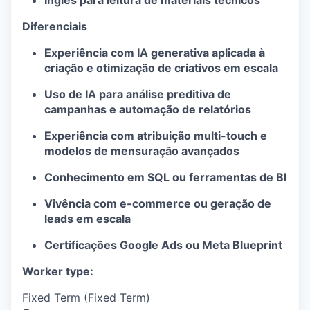
Inglês para leitura de materiais técnicos
Diferenciais
Experiência com IA generativa aplicada à
criação e otimização de criativos em escala
Uso de IA para análise preditiva de
campanhas e automação de relatórios
Experiência com atribuição multi-touch e
modelos de mensuração avançados
Conhecimento em SQL ou ferramentas de BI
Vivência com e-commerce ou geração de
leads em escala
Certificações Google Ads ou Meta Blueprint
Worker type:
Fixed Term (Fixed Term)