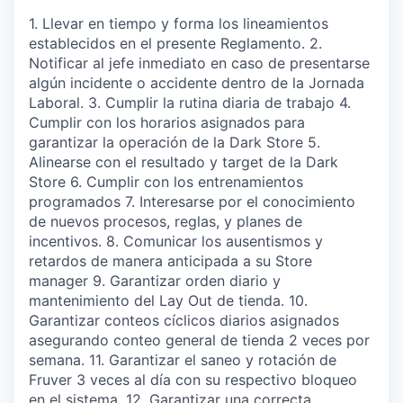
1. Llevar en tiempo y forma los lineamientos
establecidos en el presente Reglamento. 2.
Notificar al jefe inmediato en caso de presentarse
algún incidente o accidente dentro de la Jornada
Laboral. 3. Cumplir la rutina diaria de trabajo 4.
Cumplir con los horarios asignados para
garantizar la operación de la Dark Store 5.
Alinearse con el resultado y target de la Dark
Store 6. Cumplir con los entrenamientos
programados 7. Interesarse por el conocimiento
de nuevos procesos, reglas, y planes de
incentivos. 8. Comunicar los ausentismos y
retardos de manera anticipada a su Store
manager 9. Garantizar orden diario y
mantenimiento del Lay Out de tienda. 10.
Garantizar conteos cíclicos diarios asignados
asegurando conteo general de tienda 2 veces por
semana. 11. Garantizar el saneo y rotación de
Fruver 3 veces al día con su respectivo bloqueo
en el sistema. 12. Garantizar una correcta