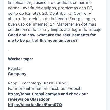
la aplicación, ausencia de pedidos en horario
normal, avería de equipos, problemas con RT,
corte de luz, etc). 23. Contribuir al Control y
ahorro de servicios de la tienda (Energía, agua,
buen uso del internet) 24. Mantener en óptimas
condiciones de aseo y limpieza el lugar de trabajo
Good and now, what are the requirements for
me to be part of this neon universe?
.
Worker type:
Regular
Company:
Rappi Technology Brazil (Turbo)
For more information check our website
https://about.rappi.com/es
and check our
reviews on Glassdoor
https://acortar.link/Eqm07Q