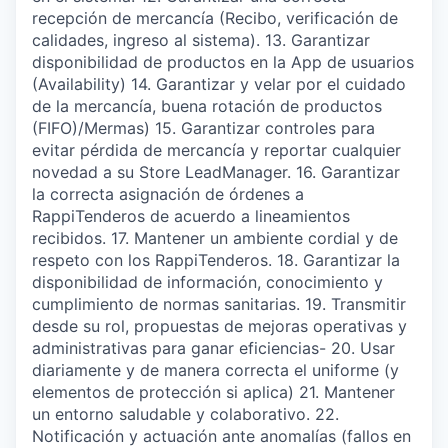
recepción de mercancía (Recibo, verificación de
calidades, ingreso al sistema). 13. Garantizar
disponibilidad de productos en la App de usuarios
(Availability) 14. Garantizar y velar por el cuidado
de la mercancía, buena rotación de productos
(FIFO)/Mermas) 15. Garantizar controles para
evitar pérdida de mercancía y reportar cualquier
novedad a su Store LeadManager. 16. Garantizar
la correcta asignación de órdenes a
RappiTenderos de acuerdo a lineamientos
recibidos. 17. Mantener un ambiente cordial y de
respeto con los RappiTenderos. 18. Garantizar la
disponibilidad de información, conocimiento y
cumplimiento de normas sanitarias. 19. Transmitir
desde su rol, propuestas de mejoras operativas y
administrativas para ganar eficiencias- 20. Usar
diariamente y de manera correcta el uniforme (y
elementos de protección si aplica) 21. Mantener
un entorno saludable y colaborativo. 22.
Notificación y actuación ante anomalías (fallos en