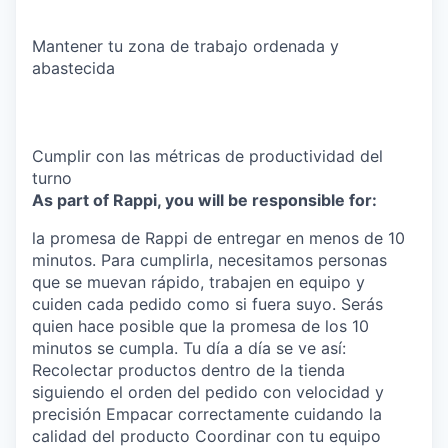
Mantener tu zona de trabajo ordenada y
abastecida
Cumplir con las métricas de productividad del
turno
As part of Rappi, you will be responsible for:
la promesa de Rappi de entregar en menos de 10
minutos. Para cumplirla, necesitamos personas
que se muevan rápido, trabajen en equipo y
cuiden cada pedido como si fuera suyo. Serás
quien hace posible que la promesa de los 10
minutos se cumpla. Tu día a día se ve así:
Recolectar productos dentro de la tienda
siguiendo el orden del pedido con velocidad y
precisión Empacar correctamente cuidando la
calidad del producto Coordinar con tu equipo