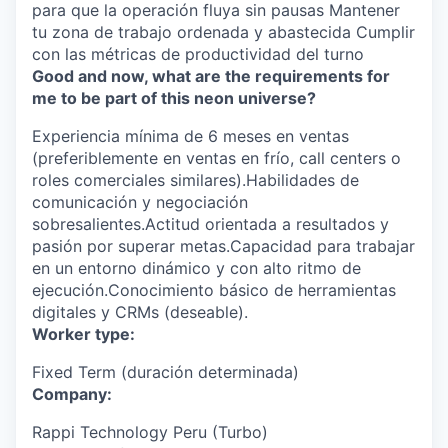
para que la operación fluya sin pausas Mantener
tu zona de trabajo ordenada y abastecida Cumplir
con las métricas de productividad del turno
Good and now, what are the requirements for
me to be part of this neon universe?
Experiencia mínima de 6 meses en ventas
(preferiblemente en ventas en frío, call centers o
roles comerciales similares).Habilidades de
comunicación y negociación
sobresalientes.Actitud orientada a resultados y
pasión por superar metas.Capacidad para trabajar
en un entorno dinámico y con alto ritmo de
ejecución.Conocimiento básico de herramientas
digitales y CRMs (deseable).
Worker type:
Fixed Term (duración determinada)
Company:
Rappi Technology Peru (Turbo)