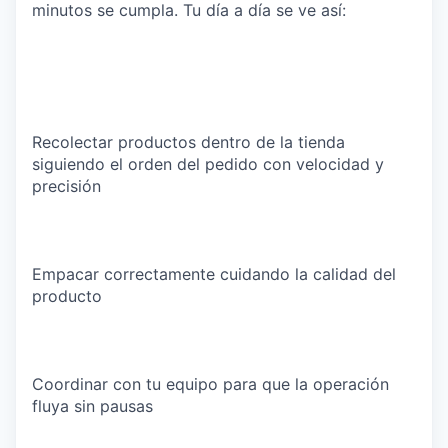
minutos se cumpla. Tu día a día se ve así:
Recolectar productos dentro de la tienda
siguiendo el orden del pedido con velocidad y
precisión
Empacar correctamente cuidando la calidad del
producto
Coordinar con tu equipo para que la operación
fluya sin pausas