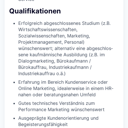
Qualifikationen
Erfolgreich abgeschlossenes Studium (z.B.
Wirtschaftswissenschaften,
Sozialwissenschaften, Marketing,
Projektmanagement, Personal)
wünschenswert; alternativ eine abge­schlos­
sene kaufmännische Ausbildung (z.B. im
Dialogmarketing, Bürokaufmann /
Bürokauffrau, Industriekaufmann /
Industriekauffrau o.ä.)
Erfahrung im Bereich Kundenservice oder
Online Marketing, idealerweise in einem HR-
nahen oder beratungsnahen Umfeld
Gutes technisches Verständnis zum
Performance Marketing wünschenswert
Ausgeprägte Kundenorientierung und
Begeisterungsfähigkeit