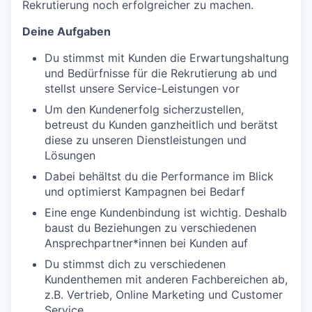
Rekrutierung noch erfolgreicher zu machen.
Deine Aufgaben
Du stimmst mit Kunden die Erwartungshaltung
und Bedürfnisse für die Rekrutierung ab und
stellst unsere Service-Leistungen vor
Um den Kundenerfolg sicherzustellen,
betreust du Kunden ganzheitlich und berätst
diese zu unseren Dienstleistungen und
Lösungen
Dabei behältst du die Performance im Blick
und optimierst Kampagnen bei Bedarf
Eine enge Kundenbindung ist wichtig. Deshalb
baust du Beziehungen zu verschiedenen
Ansprechpartner*innen bei Kunden auf
Du stimmst dich zu verschiedenen
Kundenthemen mit anderen Fachbereichen ab,
z.B. Vertrieb, Online Marketing und Customer
Service