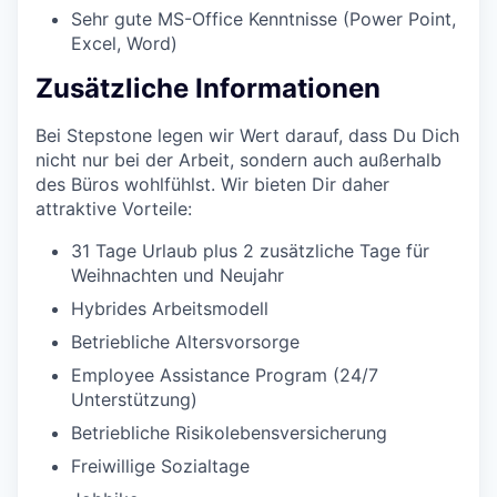
Sehr gute MS-Office Kenntnisse (Power Point,
Excel, Word)
Zusätzliche Informationen
Bei Stepstone legen wir Wert darauf, dass Du Dich
nicht nur bei der Arbeit, sondern auch außerhalb
des Büros wohlfühlst. Wir bieten Dir daher
attraktive Vorteile:
31 Tage Urlaub plus 2 zusätzliche Tage für
Weihnachten und Neujahr
Hybrides Arbeitsmodell
Betriebliche Altersvorsorge
Employee Assistance Program (24/7
Unterstützung)
Betriebliche Risikolebensversicherung
Freiwillige Sozialtage