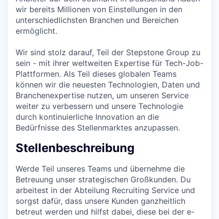
wir bereits Millionen von Einstellungen in den
unterschiedlichsten Branchen und Bereichen
ermöglicht.
Wir sind stolz darauf, Teil der Stepstone Group zu
sein - mit ihrer weltweiten Expertise für Tech-Job-
Plattformen. Als Teil dieses globalen Teams
können wir die neuesten Technologien, Daten und
Branchenexpertise nutzen, um unseren Service
weiter zu verbessern und unsere Technologie
durch kontinuierliche Innovation an die
Bedürfnisse des Stellenmarktes anzupassen.
Stellenbeschreibung
Werde Teil unseres Teams und übernehme die
Betreuung unser strategischen Großkunden. Du
arbeitest in der Abteilung Recruiting Service und
sorgst dafür, dass unsere Kunden ganzheitlich
betreut werden und hilfst dabei, diese bei der e-